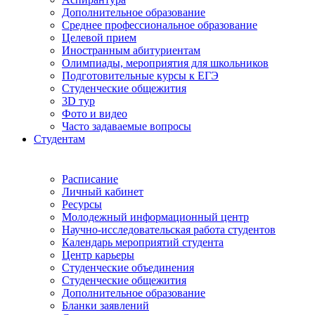
Дополнительное образование
Среднее профессиональное образование
Целевой прием
Иностранным абитуриентам
Олимпиады, мероприятия для школьников
Подготовительные курсы к ЕГЭ
Студенческие общежития
3D тур
Фото и видео
Часто задаваемые вопросы
Студентам
Расписание
Личный кабинет
Ресурсы
Молодежный информационный центр
Научно-исследовательская работа студентов
Календарь мероприятий студента
Центр карьеры
Студенческие объединения
Студенческие общежития
Дополнительное образование
Бланки заявлений