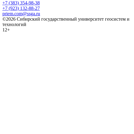
+7 (383) 354-98-38
+7 (923) 132-88-27
priem.com@ssga.ru
©2026 Сибирский государственный университет геосистем и
технологий
12+