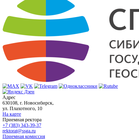
Адрес
630108, г. Новосибирск,
ул. Плахотного, 10
На карте
Приемная ректора
+7 (383) 343-39-37
rektorat@ssga.ru
Приемная комиссия