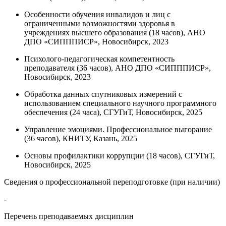
Особенности обучения инвалидов и лиц с
ограниченными возможностями здоровья в
учреждениях высшего образования (18 часов), АНО
ДПО «СИПППИСР», Новосибирск, 2023
Психолого-педагогическая компетентность
преподавателя (36 часов), АНО ДПО «СИПППИСР»,
Новосибирск, 2023
Обработка данных спутниковых измерений с
использованием специального научного программного
обеспечения (24 часа), СГУГиТ, Новосибирск, 2025
Управление эмоциями. Профессиональное выгорание
(36 часов), КНИТУ, Казань, 2025
Основы профилактики коррупции (18 часов), СГУГиТ,
Новосибирск, 2025
Сведения о профессиональной переподготовке (при наличии)
-
Перечень преподаваемых дисциплин