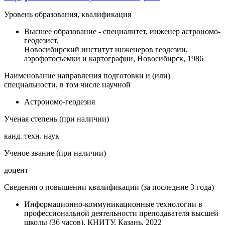
Уровень образования, квалификация
Высшее образование - специалитет, инженер астрономо-
геодезист,
Новосибирский институт инженеров геодезии,
аэрофотосъемки и картографии, Новосибирск, 1986
Наименование направления подготовки и (или)
специальности, в том числе научной
Астрономо-геодезия
Ученая степень (при наличии)
канд. техн. наук
Ученое звание (при наличии)
доцент
Сведения о повышении квалификации (за последние 3 года)
Информационно-коммуникационные технологии в
профессиональной деятельности преподавателя высшей
школы (36 часов), КНИТУ, Казань, 2022