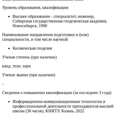
Уровень образования, квалификация
Высшее образование - специалитет, инженер,
Сибирская государственная геодезическая академия,
Новосибирск, 1998
Наименование направления подготовки и (или)
специальности, в том числе научной
Космическая геодезия
Ученая степень (при наличии)
канд. техн. наук
Ученое звание (при наличии)
-
Сведения о повышении квалификации (за последние 3 года)
Информационно-коммуникационные технологии в
профессиональной деятельности преподавателя высшей
школы (36 часов), КНИТУ, Казань, 2022