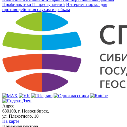
Профилактика IT-преступлений
Интернет-портал для
противодействия слухам и фейкам
Адрес
630108, г. Новосибирск,
ул. Плахотного, 10
На карте
Приемная ректора