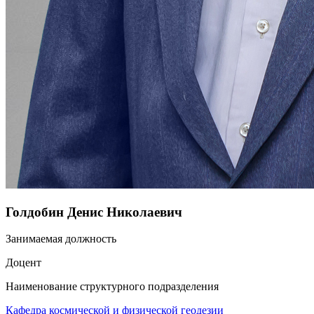
Голдобин Денис Николаевич
Занимаемая должность
Доцент
Наименование структурного подразделения
Кафедра космической и физической геодезии