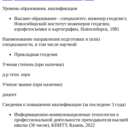
Уровень образования, квалификация
Высшее образование - специалитет, инженер-геодезист,
Новосибирский институт инженеров геодезии,
аэрофотосъемки и картографии, Новосибирск, 1981
Наименование направления подготовки и (или)
специальности, в том числе научной
Прикладная геодезия
Ученая степень (при наличии)
д-р техн. наук
Ученое звание (при наличии)
доцент
Сведения о повышении квалификации (за последние 3 года)
Информационно-коммуникационные технологии в
профессиональной деятельности преподавателя высшей
школы (36 часов), КНИТУ, Казань, 2022