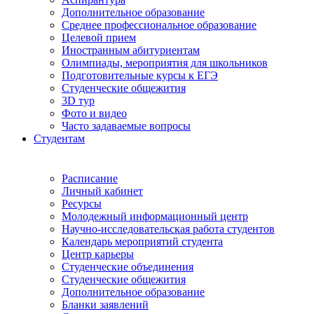
Дополнительное образование
Среднее профессиональное образование
Целевой прием
Иностранным абитуриентам
Олимпиады, мероприятия для школьников
Подготовительные курсы к ЕГЭ
Студенческие общежития
3D тур
Фото и видео
Часто задаваемые вопросы
Студентам
Расписание
Личный кабинет
Ресурсы
Молодежный информационный центр
Научно-исследовательская работа студентов
Календарь мероприятий студента
Центр карьеры
Студенческие объединения
Студенческие общежития
Дополнительное образование
Бланки заявлений