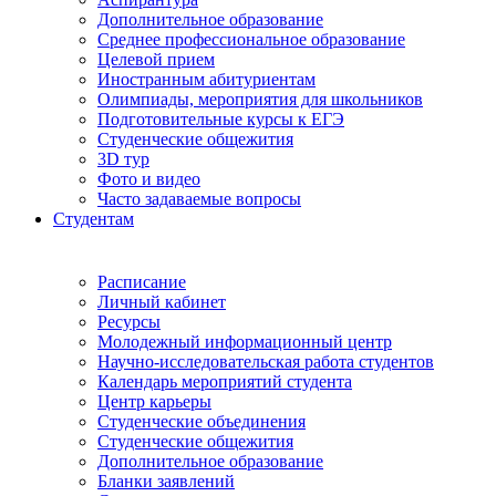
Дополнительное образование
Среднее профессиональное образование
Целевой прием
Иностранным абитуриентам
Олимпиады, мероприятия для школьников
Подготовительные курсы к ЕГЭ
Студенческие общежития
3D тур
Фото и видео
Часто задаваемые вопросы
Студентам
Расписание
Личный кабинет
Ресурсы
Молодежный информационный центр
Научно-исследовательская работа студентов
Календарь мероприятий студента
Центр карьеры
Студенческие объединения
Студенческие общежития
Дополнительное образование
Бланки заявлений