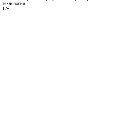
технологий
12+