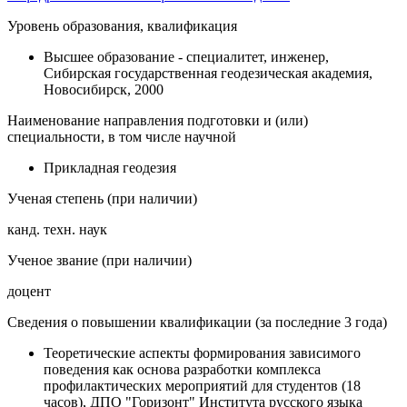
Уровень образования, квалификация
Высшее образование - специалитет, инженер,
Сибирская государственная геодезическая академия,
Новосибирск, 2000
Наименование направления подготовки и (или)
специальности, в том числе научной
Прикладная геодезия
Ученая степень (при наличии)
канд. техн. наук
Ученое звание (при наличии)
доцент
Сведения о повышении квалификации (за последние 3 года)
Теоретические аспекты формирования зависимого
поведения как основа разработки комплекса
профилактических мероприятий для студентов (18
часов), ДПО "Горизонт" Института русского языка