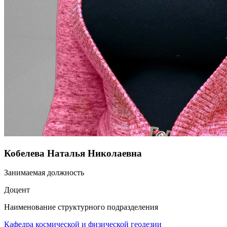
Кобелева Наталья Николаевна
Занимаемая должность
Доцент
Наименование структурного подразделения
Кафедра космической и физической геодезии