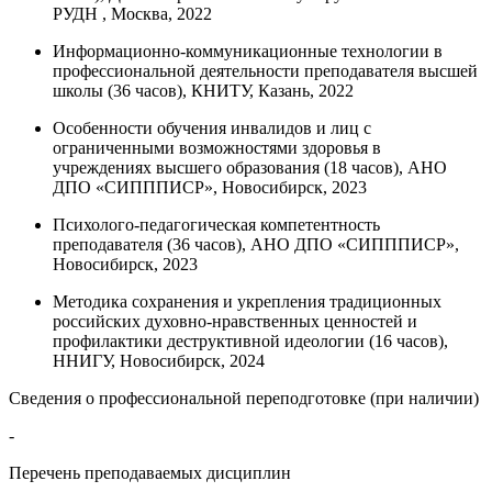
РУДН , Москва, 2022
Информационно-коммуникационные технологии в
профессиональной деятельности преподавателя высшей
школы (36 часов), КНИТУ, Казань, 2022
Особенности обучения инвалидов и лиц с
ограниченными возможностями здоровья в
учреждениях высшего образования (18 часов), АНО
ДПО «СИПППИСР», Новосибирск, 2023
Психолого-педагогическая компетентность
преподавателя (36 часов), АНО ДПО «СИПППИСР»,
Новосибирск, 2023
Методика сохранения и укрепления традиционных
российских духовно-нравственных ценностей и
профилактики деструктивной идеологии (16 часов),
ННИГУ, Новосибирск, 2024
Сведения о профессиональной переподготовке (при наличии)
-
Перечень преподаваемых дисциплин