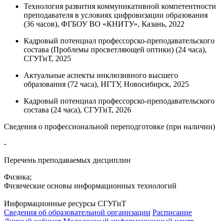
Технология развития коммуникативной компетентности
преподавателя в условиях цифровизации образования
(36 часов), ФГБОУ ВО «КНИТУ», Казань, 2022
Кадровый потенциал профессорско-преподавательского
состава (Проблемы просветляющей оптики) (24 часа),
СГУГиТ, 2025
Актуальные аспекты инклюзивного высшего
образования (72 часа), НГТУ, Новосибирск, 2025
Кадровый потенциал профессорско-преподавательского
состава (24 часа), СГУГиТ, 2026
Сведения о профессиональной переподготовке (при наличии)
-
Перечень преподаваемых дисциплин
Физика;
Физические основы информационных технологий
Информационные ресурсы СГУГиТ
Сведения об образовательной организации
Расписание