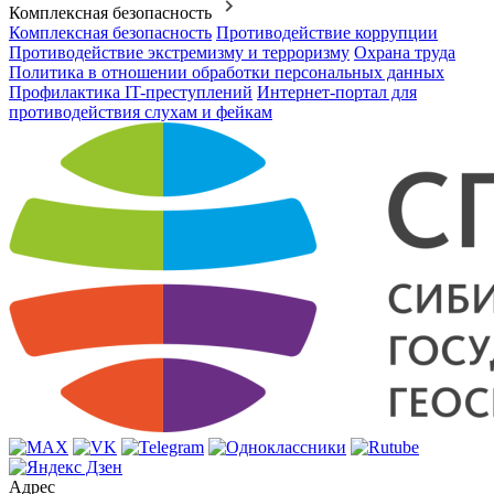
Комплексная безопасность
Комплексная безопасность
Противодействие коррупции
Противодействие экстремизму и терроризму
Охрана труда
Политика в отношении обработки персональных данных
Профилактика IT-преступлений
Интернет-портал для
противодействия слухам и фейкам
Адрес