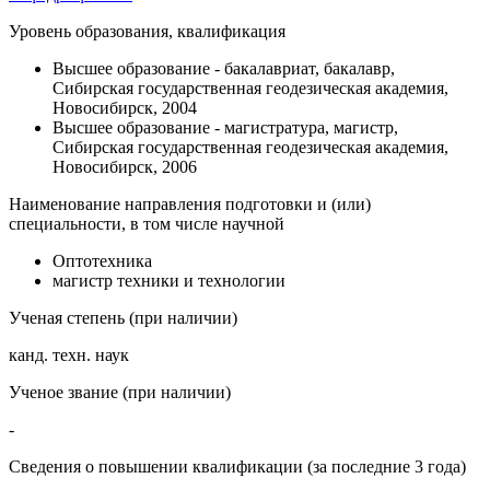
Уровень образования, квалификация
Высшее образование - бакалавриат, бакалавр,
Сибирская государственная геодезическая академия,
Новосибирск, 2004
Высшее образование - магистратура, магистр,
Сибирская государственная геодезическая академия,
Новосибирск, 2006
Наименование направления подготовки и (или)
специальности, в том числе научной
Оптотехника
магистр техники и технологии
Ученая степень (при наличии)
канд. техн. наук
Ученое звание (при наличии)
-
Сведения о повышении квалификации (за последние 3 года)