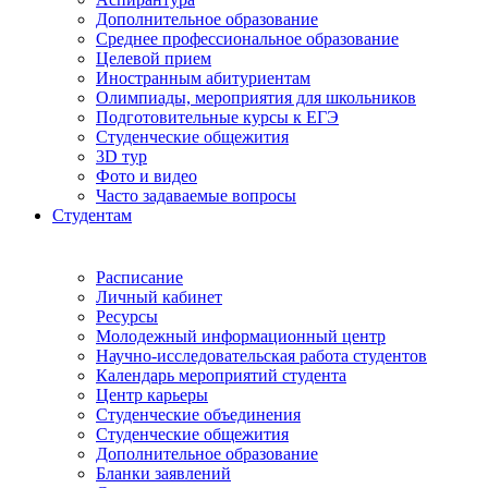
Дополнительное образование
Среднее профессиональное образование
Целевой прием
Иностранным абитуриентам
Олимпиады, мероприятия для школьников
Подготовительные курсы к ЕГЭ
Студенческие общежития
3D тур
Фото и видео
Часто задаваемые вопросы
Студентам
Расписание
Личный кабинет
Ресурсы
Молодежный информационный центр
Научно-исследовательская работа студентов
Календарь мероприятий студента
Центр карьеры
Студенческие объединения
Студенческие общежития
Дополнительное образование
Бланки заявлений