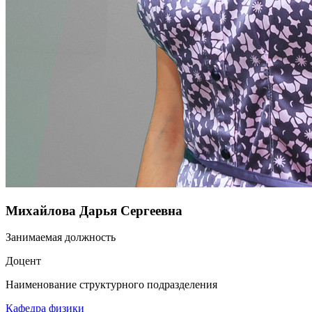
Михайлова Дарья Сергеевна
Занимаемая должность
Доцент
Наименование структурного подразделения
Кафедра физики