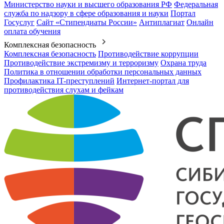
Министерство науки и высшего образования РФ
Федеральная
служба по надзору в сфере образования и науки
Портал
Госуслуг
Сайт «Стипендиаты России»
Антиплагиат
Онлайн
оплата обучения
Комплексная безопасность
Комплексная безопасность
Противодействие коррупции
Противодействие экстремизму и терроризму
Охрана труда
Политика в отношении обработки персональных данных
Профилактика IT-преступлений
Интернет-портал для
противодействия слухам и фейкам