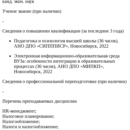
канд. экон. наук
Ученое звание (при наличии)
-
Сведения о повышении квалификации (за последние 3 года)
Педагогика и психология высшей школы (36 часов),
АНО ДПО «СИПППИСР», Новосибирск, 2022
Электронная информационно-образовательная среда
ВУЗа: особенности интеграции в образовательных
процессах (36 часов), АНО ДПО «МИПКП»,
Новосибирск, 2022
Сведения о профессиональной переподготовке (при наличии)
-
Перечень преподаваемых дисциплин
HR-менеджмент;
Налоговое планирование;
Налогообложение;
Налоги и налогообложение;