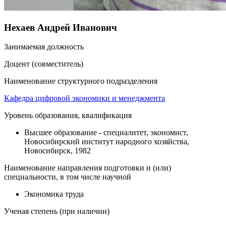
Нехаев Андрей Иванович
Занимаемая должность
Доцент (совместитель)
Наименование структурного подразделения
Кафедра цифровой экономики и менеджмента
Уровень образования, квалификация
Высшее образование - специалитет, экономист,
Новосибирский институт народного хозяйства,
Новосибирск, 1982
Наименование направления подготовки и (или)
специальности, в том числе научной
Экономика труда
Ученая степень (при наличии)