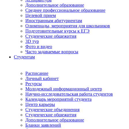
Дополнительное образование
Среднее профессиональное образование
Целевой прием
Иностранным абитуриентам
Олимпиады, мероприятия для школьников
Подготовительные курсы к ЕГЭ
Студенческие общежития
3D тур
Фото и видео
Часто задаваемые вопросы
Студентам
Расписание
Личный кабинет
Ресурсы
Молодежный информационный центр
Научно-исследовательская работа студентов
Календарь мероприятий студента
Центр карьеры
Студенческие объединения
Студенческие общежития
Дополнительное образование
Бланки заявлений