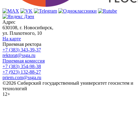
Адрес
630108, г. Новосибирск,
ул. Плахотного, 10
На карте
Приемная ректора
+7 (383) 343-39-37
rektorat@ssga.ru
Приемная комиссия
+7 (383) 354-98-38
+7 (923) 132-88-27
priem.com@ssga.ru
©2026 Сибирский государственный университет геосистем и
технологий
12+