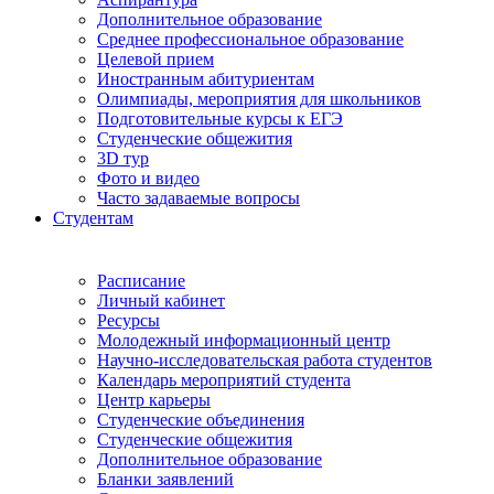
Дополнительное образование
Среднее профессиональное образование
Целевой прием
Иностранным абитуриентам
Олимпиады, мероприятия для школьников
Подготовительные курсы к ЕГЭ
Студенческие общежития
3D тур
Фото и видео
Часто задаваемые вопросы
Студентам
Расписание
Личный кабинет
Ресурсы
Молодежный информационный центр
Научно-исследовательская работа студентов
Календарь мероприятий студента
Центр карьеры
Студенческие объединения
Студенческие общежития
Дополнительное образование
Бланки заявлений