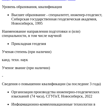
Уровень образования, квалификация
Высшее образование - специалитет, инженер-геодезист,
Сибирская государственная геодезическая академия,
Новосибирск, 1995
Наименование направления подготовки и (или)
специальности, в том числе научной
Прикладная геодезия
Ученая степень (при наличии)
канд. техн. наук
Ученое звание (при наличии)
-
Сведения о повышении квалификации (за последние 3 года)
Организация производства инженерно-геодезических
изысканий (74 часа), СГУГиТ, Новосибирск, 2022
Информационно-коммуникационные технологии в