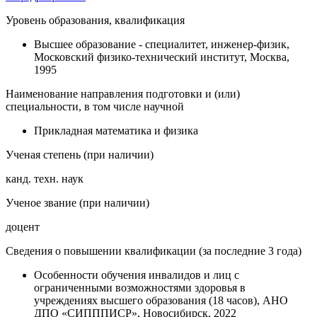
Уровень образования, квалификация
Высшее образование - специалитет, инженер-физик,
Московский физико-технический институт, Москва,
1995
Наименование направления подготовки и (или)
специальности, в том числе научной
Прикладная математика и физика
Ученая степень (при наличии)
канд. техн. наук
Ученое звание (при наличии)
доцент
Сведения о повышении квалификации (за последние 3 года)
Особенности обучения инвалидов и лиц с
ограниченными возможностями здоровья в
учреждениях высшего образования (18 часов), АНО
ДПО «СИПППИСР», Новосибирск, 2022