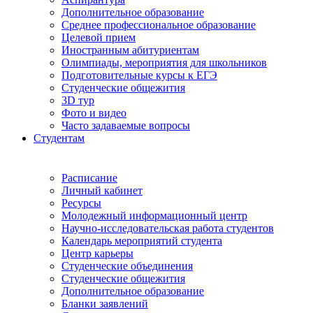
Дополнительное образование
Среднее профессиональное образование
Целевой прием
Иностранным абитуриентам
Олимпиады, мероприятия для школьников
Подготовительные курсы к ЕГЭ
Студенческие общежития
3D тур
Фото и видео
Часто задаваемые вопросы
Студентам
Расписание
Личный кабинет
Ресурсы
Молодежный информационный центр
Научно-исследовательская работа студентов
Календарь мероприятий студента
Центр карьеры
Студенческие объединения
Студенческие общежития
Дополнительное образование
Бланки заявлений