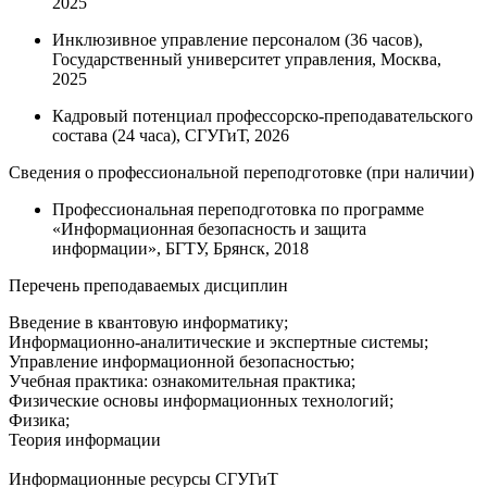
2025
Инклюзивное управление персоналом (36 часов),
Государственный университет управления, Москва,
2025
Кадровый потенциал профессорско-преподавательского
состава (24 часа), СГУГиТ, 2026
Сведения о профессиональной переподготовке (при наличии)
Профессиональная переподготовка по программе
«Информационная безопасность и защита
информации», БГТУ, Брянск, 2018
Перечень преподаваемых дисциплин
Введение в квантовую информатику;
Информационно-аналитические и экспертные системы;
Управление информационной безопасностью;
Учебная практика: ознакомительная практика;
Физические основы информационных технологий;
Физика;
Теория информации
Информационные ресурсы СГУГиТ