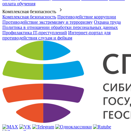
оплата обучения
Комплексная безопасность
Комплексная безопасность
Противодействие коррупции
Противодействие экстремизму и терроризму
Охрана труда
Политика в отношении обработки персональных данных
Профилактика IT-преступлений
Интернет-портал для
противодействия слухам и фейкам