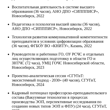
Воспитательная деятельность в системе высшего
образования (36 часов), АНО ДПО «СИПППИСР»,
Новосибирск, 2022
Педагогика и психология высшей школы (36 часов),
АНО ДПО «СИПППИСР», Новосибирск, 2022
Технология развития коммуникативной компетентности
преподавателя в условиях цифровизации образования
(36 часов), ФГБОУ ВО «КНИТУ», Казань, 2022
Руководители и работники ГО, ОУ РСЧС и отдельных
лиц осуществляющих подготовку в области ГО и
ЗНТЧС (72 часа), УМЦ ГОЧС Новосибирской области,
Новосибирск, 2023
Проектно-аналитическая сессия «СГУГиТ:
экосистемный подход - 2030» (40 часов), СГУГиТ,
Новосибирск, 2024
Кадровый потенциал профессорско-преподавательского
состава (Вакуумные технологии в процессах
производства ЭОП, перспективные исследования по
созданию новых типов ЭОП и ФПУ) (24 часа), СГУГиТ,