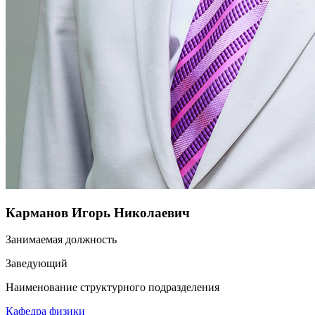
Карманов Игорь Николаевич
Занимаемая должность
Заведующий
Наименование структурного подразделения
Кафедра физики