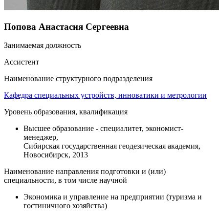
Попова Анастасия Сергеевна
Занимаемая должность
Ассистент
Наименование структурного подразделения
Кафедра специальных устройств, инноватики и метрологии
Уровень образования, квалификация
Высшее образование - специалитет, экономист-
менеджер,
Сибирская государственная геодезическая академия,
Новосибирск, 2013
Наименование направления подготовки и (или)
специальности, в том числе научной
Экономика и управление на предприятии (туризма и
гостиничного хозяйства)