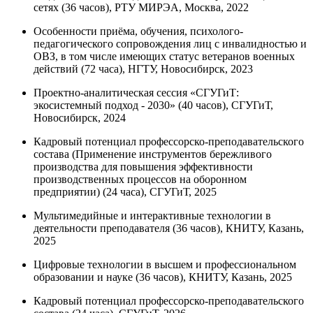
сетях (36 часов), РТУ МИРЭА, Москва, 2022
Особенности приёма, обучения, психолого-
педагогического сопровождения лиц с инвалидностью и
ОВЗ, в том числе имеющих статус ветеранов военных
действий (72 часа), НГТУ, Новосибирск, 2023
Проектно-аналитическая сессия «СГУГиТ:
экосистемный подход - 2030» (40 часов), СГУГиТ,
Новосибирск, 2024
Кадровый потенциал профессорско-преподавательского
состава (Применение инструментов бережливого
производства для повышения эффективности
производственных процессов на оборонном
предприятии) (24 часа), СГУГиТ, 2025
Мультимедийные и интерактивные технологии в
деятельности преподавателя (36 часов), КНИТУ, Казань,
2025
Цифровые технологии в высшем и профессиональном
образовании и науке (36 часов), КНИТУ, Казань, 2025
Кадровый потенциал профессорско-преподавательского