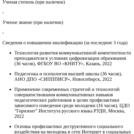
Ученая степень (при наличии)
-
Ученое звание (при наличии)
-
Сведения о повышении квалификации (за последние 3 года)
Технология развития коммуникативной компетентности
преподавателя в условиях цифровизации образования
(36 часов), ФГБОУ ВО «КНИТУ», Казань, 2022
Педагогика и психология высшей школы (36 часов),
АНО ДПО «СИПППИСР», Новосибирск, 2022
Применение современных стратегий и технологий
совершенствования коммуникативных навыков
педагогических работников в целях профилактики
зависимого поведения среди молодежи (16 часов), ЦДО
"Горизонт" Института русского языка РУДН, Москва,
2022
Основы профилактики деструктивного социального
воздействия на молодежь в сети Интернет в социальных