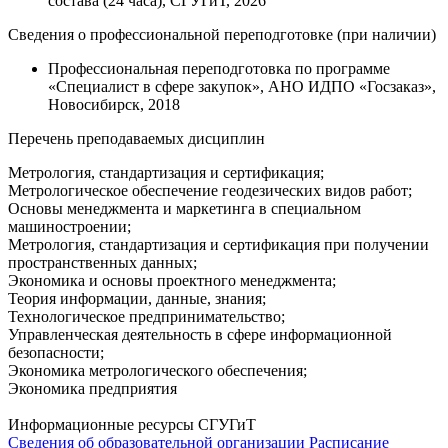
состава (24 часа), СГУГиТ, 2026
Сведения о профессиональной переподготовке (при наличии)
Профессиональная переподготовка по программе
«Специалист в сфере закупок», АНО ИДПО «Госзаказ»,
Новосибирск, 2018
Перечень преподаваемых дисциплин
Метрология, стандартизация и сертификация;
Метрологическое обеспечение геодезических видов работ;
Основы менеджмента и маркетинга в специальном
машиностроении;
Метрология, стандартизация и сертификация при получении
пространственных данных;
Экономика и основы проектного менеджмента;
Теория информации, данные, знания;
Технологическое предпринимательство;
Управленческая деятельность в сфере информационной
безопасности;
Экономика метрологического обеспечения;
Экономика предприятия
Информационные ресурсы СГУГиТ
Сведения об образовательной организации
Расписание