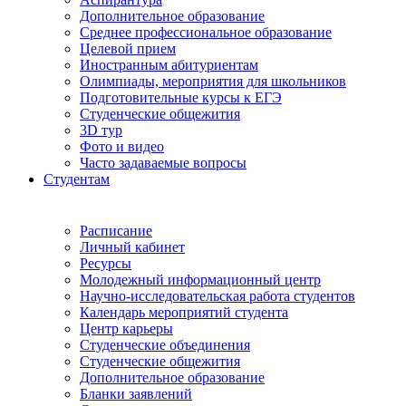
Дополнительное образование
Среднее профессиональное образование
Целевой прием
Иностранным абитуриентам
Олимпиады, мероприятия для школьников
Подготовительные курсы к ЕГЭ
Студенческие общежития
3D тур
Фото и видео
Часто задаваемые вопросы
Студентам
Расписание
Личный кабинет
Ресурсы
Молодежный информационный центр
Научно-исследовательская работа студентов
Календарь мероприятий студента
Центр карьеры
Студенческие объединения
Студенческие общежития
Дополнительное образование
Бланки заявлений