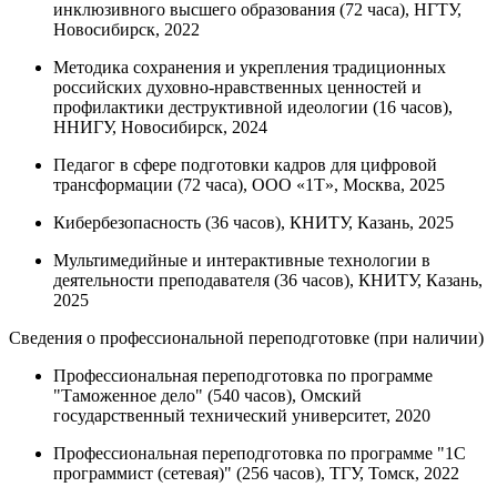
инклюзивного высшего образования (72 часа), НГТУ,
Новосибирск, 2022
Методика сохранения и укрепления традиционных
российских духовно-нравственных ценностей и
профилактики деструктивной идеологии (16 часов),
ННИГУ, Новосибирск, 2024
Педагог в сфере подготовки кадров для цифровой
трансформации (72 часа), ООО «1Т», Москва, 2025
Кибербезопасность (36 часов), КНИТУ, Казань, 2025
Мультимедийные и интерактивные технологии в
деятельности преподавателя (36 часов), КНИТУ, Казань,
2025
Сведения о профессиональной переподготовке (при наличии)
Профессиональная переподготовка по программе
"Таможенное дело" (540 часов), Омский
государственный технический университет, 2020
Профессиональная переподготовка по программе "1C
программист (сетевая)" (256 часов), ТГУ, Томск, 2022