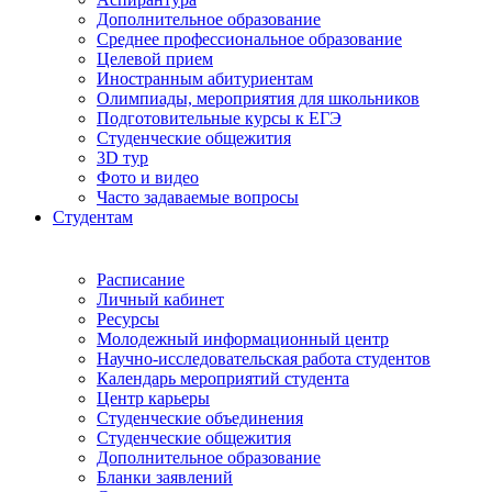
Дополнительное образование
Среднее профессиональное образование
Целевой прием
Иностранным абитуриентам
Олимпиады, мероприятия для школьников
Подготовительные курсы к ЕГЭ
Студенческие общежития
3D тур
Фото и видео
Часто задаваемые вопросы
Студентам
Расписание
Личный кабинет
Ресурсы
Молодежный информационный центр
Научно-исследовательская работа студентов
Календарь мероприятий студента
Центр карьеры
Студенческие объединения
Студенческие общежития
Дополнительное образование
Бланки заявлений