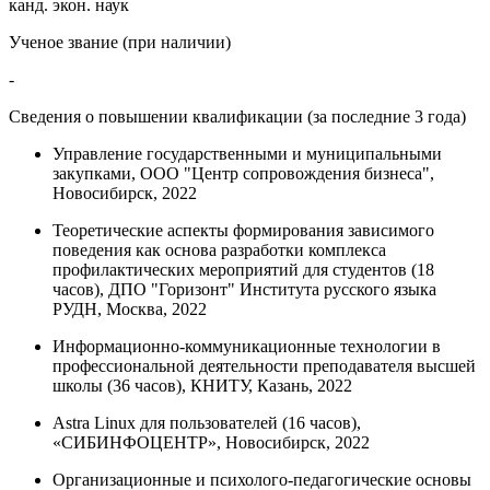
канд. экон. наук
Ученое звание (при наличии)
-
Сведения о повышении квалификации (за последние 3 года)
Управление государственными и муниципальными
закупками, ООО "Центр сопровождения бизнеса",
Новосибирск, 2022
Теоретические аспекты формирования зависимого
поведения как основа разработки комплекса
профилактических мероприятий для студентов (18
часов), ДПО "Горизонт" Института русского языка
РУДН, Москва, 2022
Информационно-коммуникационные технологии в
профессиональной деятельности преподавателя высшей
школы (36 часов), КНИТУ, Казань, 2022
Astra Linux для пользователей (16 часов),
«СИБИНФОЦЕНТР», Новосибирск, 2022
Организационные и психолого-педагогические основы