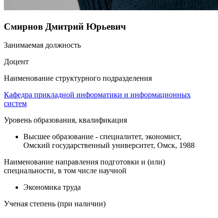
Смирнов Дмитрий Юрьевич
Занимаемая должность
Доцент
Наименование структурного подразделения
Кафедра прикладной информатики и информационных
систем
Уровень образования, квалификация
Высшее образование - специалитет, экономист,
Омский государственный университет, Омск, 1988
Наименование направления подготовки и (или)
специальности, в том числе научной
Экономика труда
Ученая степень (при наличии)