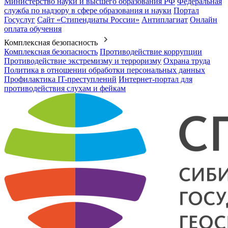
Министерство науки и высшего образования РФ
Федеральная
служба по надзору в сфере образования и науки
Портал
Госуслуг
Сайт «Стипендиаты России»
Антиплагиат
Онлайн
оплата обучения
Комплексная безопасность
Комплексная безопасность
Противодействие коррупции
Противодействие экстремизму и терроризму
Охрана труда
Политика в отношении обработки персональных данных
Профилактика IT-преступлений
Интернет-портал для
противодействия слухам и фейкам