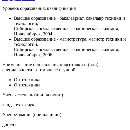
Уровень образования, квалификация
Высшее образование - бакалавриат, бакалавр техники и
технологии,
Сибирская государственная геодезическая академия,
Новосибирск, 2004
Высшее образование - магистратура, магистр техники и
технологии,
Сибирская государственная геодезическая академия,
Новосибирск, 2006
Наименование направления подготовки и (или)
специальности, в том числе научной
Оптотехника
Оптотехника
Ученая степень (при наличии)
канд. техн. наук
Ученое звание (при наличии)
доцент