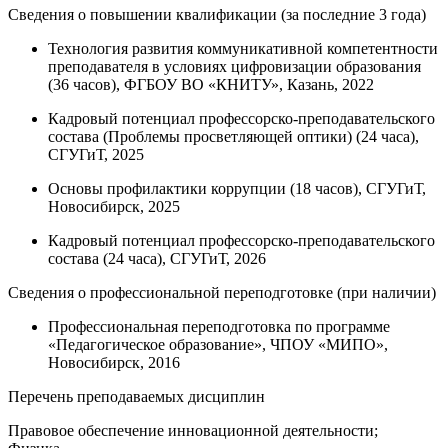
Сведения о повышении квалификации (за последние 3 года)
Технология развития коммуникативной компетентности
преподавателя в условиях цифровизации образования
(36 часов), ФГБОУ ВО «КНИТУ», Казань, 2022
Кадровый потенциал профессорско-преподавательского
состава (Проблемы просветляющей оптики) (24 часа),
СГУГиТ, 2025
Основы профилактики коррупции (18 часов), СГУГиТ,
Новосибирск, 2025
Кадровый потенциал профессорско-преподавательского
состава (24 часа), СГУГиТ, 2026
Сведения о профессиональной переподготовке (при наличии)
Профессиональная переподготовка по программе
«Педагогическое образование», ЧПОУ «МИПО»,
Новосибирск, 2016
Перечень преподаваемых дисциплин
Правовое обеспечение инновационной деятельности;