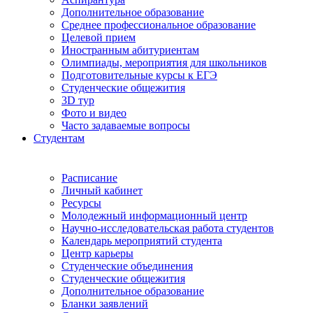
Дополнительное образование
Среднее профессиональное образование
Целевой прием
Иностранным абитуриентам
Олимпиады, мероприятия для школьников
Подготовительные курсы к ЕГЭ
Студенческие общежития
3D тур
Фото и видео
Часто задаваемые вопросы
Студентам
Расписание
Личный кабинет
Ресурсы
Молодежный информационный центр
Научно-исследовательская работа студентов
Календарь мероприятий студента
Центр карьеры
Студенческие объединения
Студенческие общежития
Дополнительное образование
Бланки заявлений