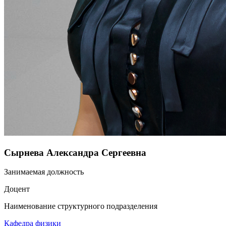
Сырнева Александра Сергеевна
Занимаемая должность
Доцент
Наименование структурного подразделения
Кафедра физики