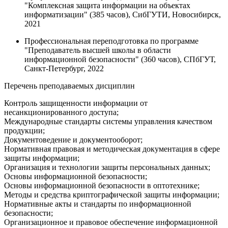
"Комплексная защита информации на объектах
информатизации" (385 часов), СибГУТИ, Новосибирск,
2021
Профессиональная переподготовка по программе
"Преподаватель высшей школы в области
информационной безопасности" (360 часов), СПбГУТ,
Санкт-Петербург, 2022
Перечень преподаваемых дисциплин
Контроль защищенности информации от
несанкционированного доступа;
Международные стандарты системы управления качеством
продукции;
Документоведение и документооборот;
Нормативная правовая и методическая документация в сфере
защиты информации;
Организация и технологии защиты персональных данных;
Основы информационной безопасности;
Основы информационной безопасности в оптотехнике;
Методы и средства криптографической защиты информации;
Нормативные акты и стандарты по информационной
безопасности;
Организационное и правовое обеспечение информационной