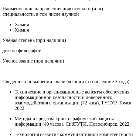
Наименование направления подготовки и (или)
специальности, в том числе научной
Химия
Химия
Ученая степень (при наличии)
доктор философии
Ученое звание (при наличии)
-
Сведения о повышении квалификации (за последние 3 года)
Технические и организационные аспекты обеспечения
информационной безопасности и доверенного
взаимодействия в организации (72 часа), ТУСУР, Томск,
2022
Методы и средства криптографической защиты
информации (40 часов), СибГУТИ, Новосибирск, 2022
Технология развития коммуникативной компетентности