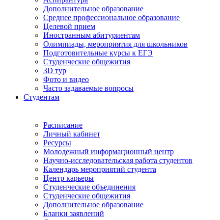
Дополнительное образование
Среднее профессиональное образование
Целевой прием
Иностранным абитуриентам
Олимпиады, мероприятия для школьников
Подготовительные курсы к ЕГЭ
Студенческие общежития
3D тур
Фото и видео
Часто задаваемые вопросы
Студентам
Расписание
Личный кабинет
Ресурсы
Молодежный информационный центр
Научно-исследовательская работа студентов
Календарь мероприятий студента
Центр карьеры
Студенческие объединения
Студенческие общежития
Дополнительное образование
Бланки заявлений