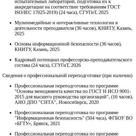
испытательных лабораторий, подготовка их к
аккредитации на соответствие требованиям ГОСТ
ISO/IEC 17025-2019) (24 часа), СГУГиТ, 2025
Мультимедийные и интерактивные технологии в
деятельности преподавателя (36 часов), КНИТУ, Казань,
2025
Основы информационной безопасности (36 часов),
КНИТУ, Казань, 2025
Кадровый потенциал профессорско-преподавательского
состава (24 часа), СГУГиТ, 2026
Сведения о профессиональной переподготовке (при наличии)
Профессиональная переподготовка по программе
"Основы менеджмента качества по ГОСТ H ИСО 9001-
2015 для высшего руководства организаций", (16 часов),
АНО ДПО "СНТА", Новосибирск, 2020
Профессиональная переподготовка по программе
"Информационная безопасность" (504 часа), ФГБОУ ВО
«БГТУ», Брянск, 2021
Профессиональная переподготовка по программе