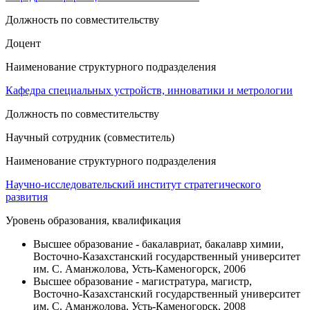
Должность по совместительству
Доцент
Наименование структурного подразделения
Кафедра специальных устройств, инноватики и метрологии
Должность по совместительству
Научный сотрудник (совместитель)
Наименование структурного подразделения
Научно-исследовательский институт стратегического
развития
Уровень образования, квалификация
Высшее образование - бакалавриат, бакалавр химии,
Восточно-Казахстанский государственный университет
им. С. Аманжолова, Усть-Каменогорск, 2006
Высшее образование - магистратура, магистр,
Восточно-Казахстанский государственный университет
им. С. Аманжолова, Усть-Каменогорск, 2008