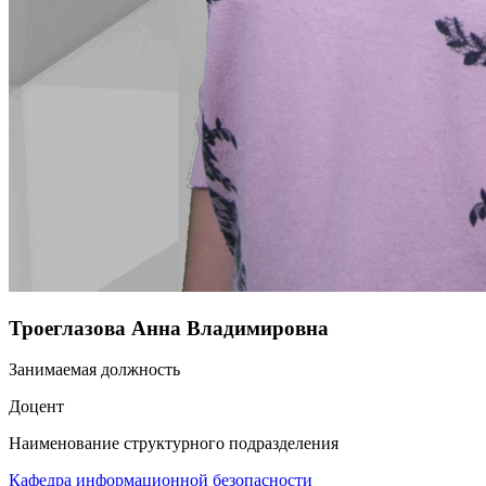
Троеглазова Анна Владимировна
Занимаемая должность
Доцент
Наименование структурного подразделения
Кафедра информационной безопасности