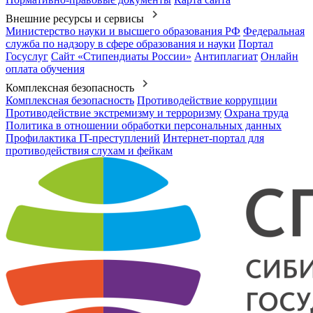
Внешние ресурсы и сервисы
Министерство науки и высшего образования РФ
Федеральная
служба по надзору в сфере образования и науки
Портал
Госуслуг
Сайт «Стипендиаты России»
Антиплагиат
Онлайн
оплата обучения
Комплексная безопасность
Комплексная безопасность
Противодействие коррупции
Противодействие экстремизму и терроризму
Охрана труда
Политика в отношении обработки персональных данных
Профилактика IT-преступлений
Интернет-портал для
противодействия слухам и фейкам