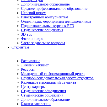
Дополнительное образование
Среднее профессиональное образование
Целевой прием
Иностранным абитуриентам
Олимпиады, мероприятия для школьников
Подготовительные курсы к ЕГЭ
Студенческие общежития
3D тур
Фото и видео
Часто задаваемые вопросы
Студентам
Расписание
Личный кабинет
Ресурсы
Молодежный информационный центр
Научно-исследовательская работа студентов
Календарь мероприятий студента
Центр карьеры
Студенческие объединения
Студенческие общежития
Дополнительное образование
Бланки заявлений