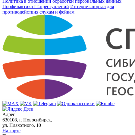
Политика в отношении обработки персональных данных
Профилактика IT-преступлений
Интернет-портал для
противодействия слухам и фейкам
Адрес
630108, г. Новосибирск,
ул. Плахотного, 10
На карте