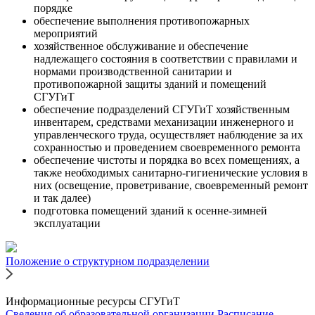
порядке
обеспечение выполнения противопожарных
мероприятий
хозяйственное обслуживание и обеспечение
надлежащего состояния в соответствии с правилами и
нормами производственной санитарии и
противопожарной защиты зданий и помещений
СГУГиТ
обеспечение подразделений СГУГиТ хозяйственным
инвентарем, средствами механизации инженерного и
управленческого труда, осуществляет наблюдение за их
сохранностью и проведением своевременного ремонта
обеспечение чистоты и порядка во всех помещениях, а
также необходимых санитарно-гигиенические условия в
них (освещение, проветривание, своевременный ремонт
и так далее)
подготовка помещений зданий к осенне-зимней
эксплуатации
Положение о структурном подразделении
Информационные ресурсы СГУГиТ
Сведения об образовательной организации
Расписание