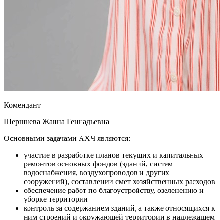
Комендант
Шершнева Жанна Геннадьевна
Основными задачами АХЧ являются:
участие в разработке планов текущих и капитальных
ремонтов основных фондов (зданий, систем
водоснабжения, воздухопроводов и других
сооружений), составлении смет хозяйственных расходов
обеспечение работ по благоустройству, озеленению и
уборке территории
контроль за содержанием зданий, а также относящихся к
ним строений и окружающей территории в надлежащем