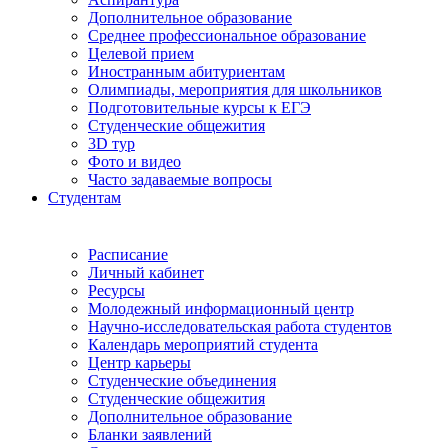
Дополнительное образование
Среднее профессиональное образование
Целевой прием
Иностранным абитуриентам
Олимпиады, мероприятия для школьников
Подготовительные курсы к ЕГЭ
Студенческие общежития
3D тур
Фото и видео
Часто задаваемые вопросы
Студентам
Расписание
Личный кабинет
Ресурсы
Молодежный информационный центр
Научно-исследовательская работа студентов
Календарь мероприятий студента
Центр карьеры
Студенческие объединения
Студенческие общежития
Дополнительное образование
Бланки заявлений