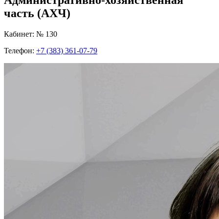
часть (АХЧ)
Кабинет: № 130
Телефон:
+7 (383) 361-07-79