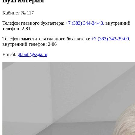
Кабинет № 117
Телефон главного бухгалтера:
+7 (383) 344-34-43
, внутренний
телефон: 2-81
Телефон заместителя главного бухгалтера:
+7 (383) 343-39-09
,
внутренний телефон: 2-86
E-mail:
gl.buh@ssga.ru