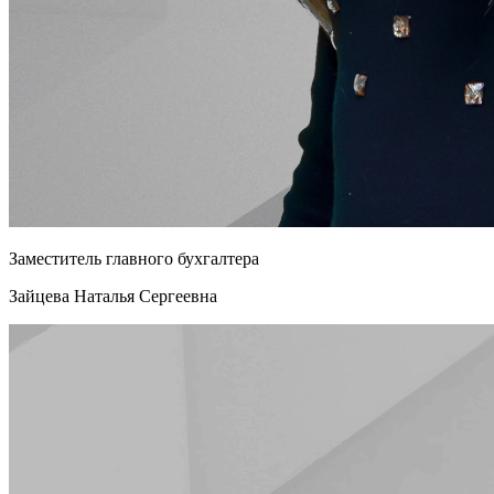
Заместитель главного бухгалтера
Зайцева Наталья Сергеевна