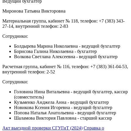
Ведущий бухгалтер
Миронова Татьяна Викторовна
Материальная группа, кабинет № 118, телефон: +7 (383) 343-
27-14, внутренний телефон: 2-83
Сотрудники:
Болдырева Марина Николаевна - ведущий бухгалтер
Борисова Галина Николаевна - бухгалтер
Волкова Светлана Алексеевна - ведущий бухгалтер
Расчетная группа, кабинет № 116, телефон: +7 (383) 361-04-53,
внутренний телефон: 2-52
Сотрудники:
Головина Нина Витальевна - ведущий бухгалтер, кассир
(совместитель)
Кузьменко Анджела Анна - ведущий бухгалтер
Новикова Ксения Игоревна - ведущий бухгалтер
Попова Наталья Анатольевна - ведущий бухгалтер
Шаламова Виктория Павловна - старший кассир
Акт выездной проверки СГУГиТ (2024)
Справка о