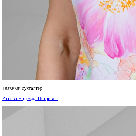
Главный бухгалтер
Асеева Надежда Петровна