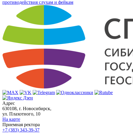
противодействия слухам и фейкам
Адрес
630108, г. Новосибирск,
ул. Плахотного, 10
На карте
Приемная ректора
+7 (383) 343-39-37