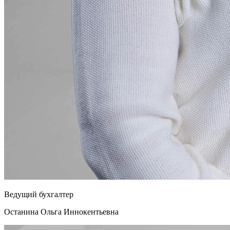
Ведущий бухгалтер
Останина Ольга Иннокентьевна