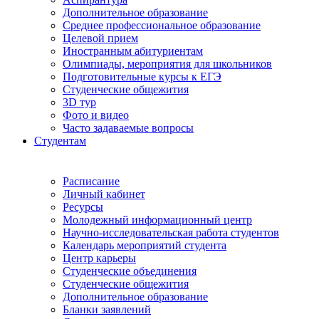
Дополнительное образование
Среднее профессиональное образование
Целевой прием
Иностранным абитуриентам
Олимпиады, мероприятия для школьников
Подготовительные курсы к ЕГЭ
Студенческие общежития
3D тур
Фото и видео
Часто задаваемые вопросы
Студентам
Расписание
Личный кабинет
Ресурсы
Молодежный информационный центр
Научно-исследовательская работа студентов
Календарь мероприятий студента
Центр карьеры
Студенческие объединения
Студенческие общежития
Дополнительное образование
Бланки заявлений