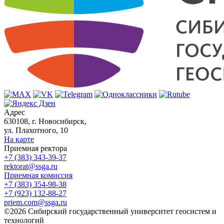
Адрес
630108, г. Новосибирск,
ул. Плахотного, 10
На карте
Приемная ректора
+7 (383) 343-39-37
rektorat@ssga.ru
Приемная комиссия
+7 (383) 354-98-38
+7 (923) 132-88-27
priem.com@ssga.ru
©2026 Сибирский государственный университет геосистем и
технологий