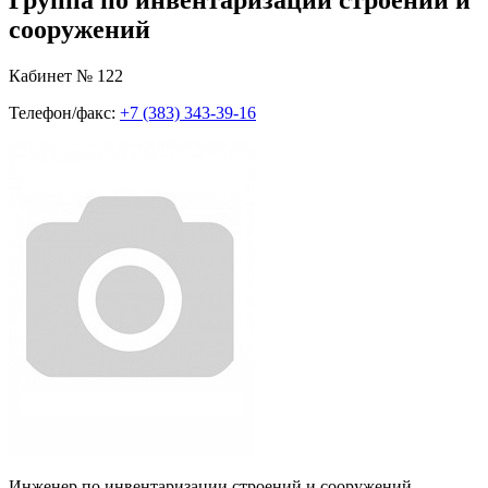
сооружений
Кабинет № 122
Телефон/факс:
+7 (383) 343-39-16
Инженер по инвентаризации строений и сооружений