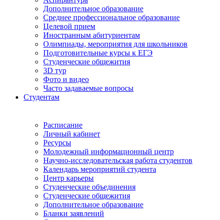
Дополнительное образование
Среднее профессиональное образование
Целевой прием
Иностранным абитуриентам
Олимпиады, мероприятия для школьников
Подготовительные курсы к ЕГЭ
Студенческие общежития
3D тур
Фото и видео
Часто задаваемые вопросы
Студентам
Расписание
Личный кабинет
Ресурсы
Молодежный информационный центр
Научно-исследовательская работа студентов
Календарь мероприятий студента
Центр карьеры
Студенческие объединения
Студенческие общежития
Дополнительное образование
Бланки заявлений