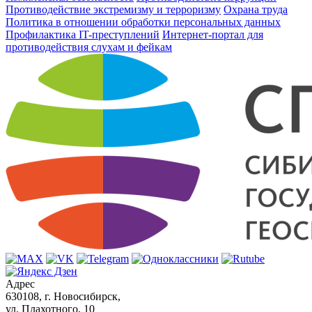
Противодействие экстремизму и терроризму
Охрана труда
Политика в отношении обработки персональных данных
Профилактика IT-преступлений
Интернет-портал для
противодействия слухам и фейкам
Адрес
630108, г. Новосибирск,
ул. Плахотного, 10