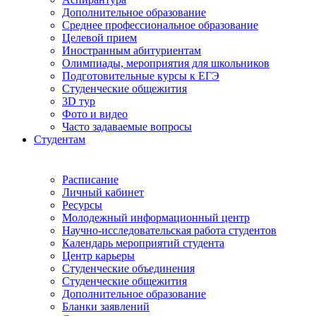
Дополнительное образование
Среднее профессиональное образование
Целевой прием
Иностранным абитуриентам
Олимпиады, мероприятия для школьников
Подготовительные курсы к ЕГЭ
Студенческие общежития
3D тур
Фото и видео
Часто задаваемые вопросы
Студентам
Расписание
Личный кабинет
Ресурсы
Молодежный информационный центр
Научно-исследовательская работа студентов
Календарь мероприятий студента
Центр карьеры
Студенческие объединения
Студенческие общежития
Дополнительное образование
Бланки заявлений