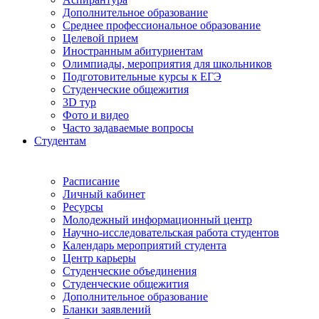
Дополнительное образование
Среднее профессиональное образование
Целевой прием
Иностранным абитуриентам
Олимпиады, мероприятия для школьников
Подготовительные курсы к ЕГЭ
Студенческие общежития
3D тур
Фото и видео
Часто задаваемые вопросы
Студентам
Расписание
Личный кабинет
Ресурсы
Молодежный информационный центр
Научно-исследовательская работа студентов
Календарь мероприятий студента
Центр карьеры
Студенческие объединения
Студенческие общежития
Дополнительное образование
Бланки заявлений