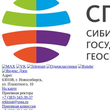
Адрес
630108, г. Новосибирск,
ул. Плахотного, 10
На карте
Приемная ректора
+7 (383) 343-39-37
rektorat@ssga.ru
Приемная комиссия