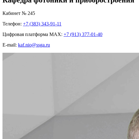
Кабинет № 245
Телефон:
+7 (383) 343-91-11
Цифровая платформа MAX:
+7 (913) 377-01-40
E-mail:
kaf.nio@ssga.ru