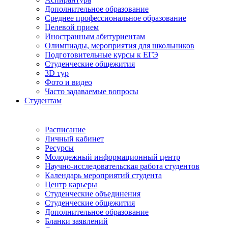
Дополнительное образование
Среднее профессиональное образование
Целевой прием
Иностранным абитуриентам
Олимпиады, мероприятия для школьников
Подготовительные курсы к ЕГЭ
Студенческие общежития
3D тур
Фото и видео
Часто задаваемые вопросы
Студентам
Расписание
Личный кабинет
Ресурсы
Молодежный информационный центр
Научно-исследовательская работа студентов
Календарь мероприятий студента
Центр карьеры
Студенческие объединения
Студенческие общежития
Дополнительное образование
Бланки заявлений