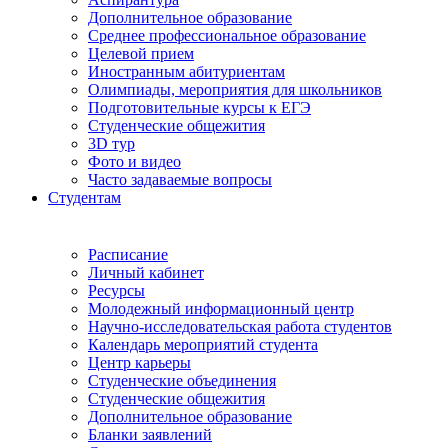
Дополнительное образование
Среднее профессиональное образование
Целевой прием
Иностранным абитуриентам
Олимпиады, мероприятия для школьников
Подготовительные курсы к ЕГЭ
Студенческие общежития
3D тур
Фото и видео
Часто задаваемые вопросы
Студентам
Расписание
Личный кабинет
Ресурсы
Молодежный информационный центр
Научно-исследовательская работа студентов
Календарь мероприятий студента
Центр карьеры
Студенческие объединения
Студенческие общежития
Дополнительное образование
Бланки заявлений