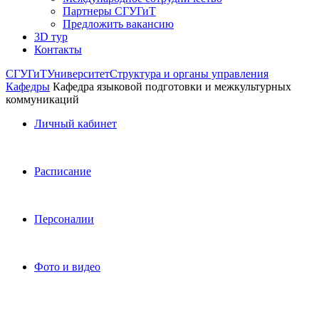
Партнеры СГУГиТ
Предложить вакансию
3D тур
Контакты
СГУГиТ
Университет
Структура и органы управления
Кафедры
Кафедра языковой подготовки и межкультурных
коммуникаций
Личный кабинет
Расписание
Персоналии
Фото и видео