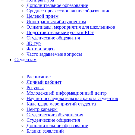
Дополнительное образование
Среднее профессиональное образование
Целевой прием
Иностранным абитуриентам
Олимпиады, мероприятия для школьников
Подготовительные курсы к ЕГЭ
Студенческие общежития
3D тур
Фото и видео
Часто задаваемые вопросы
Студентам
Расписание
Личный кабинет
Ресурсы
Молодежный информационный центр
Научно-исследовательская работа студентов
Календарь мероприятий студента
Центр карьеры
Студенческие объединения
Студенческие общежития
Дополнительное образование
Бланки заявлений