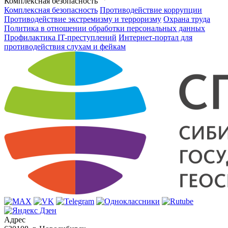
Комплексная безопасность
Комплексная безопасность
Противодействие коррупции
Противодействие экстремизму и терроризму
Охрана труда
Политика в отношении обработки персональных данных
Профилактика IT-преступлений
Интернет-портал для
противодействия слухам и фейкам
Адрес