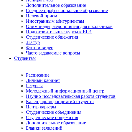
Дополнительное образование
Среднее профессиональное образование
Целевой прием
Иностранным абитуриентам
Олимпиады, мероприятия для школьников
Подготовительные курсы к ЕГЭ
Студенческие общежития
3D тур
Фото и видео
Часто задаваемые вопросы
Студентам
Расписание
Личный кабинет
Ресурсы
Молодежный информационный центр
Научно-исследовательская работа студентов
Календарь мероприятий студента
Центр карьеры
Студенческие объединения
Студенческие общежития
Дополнительное образование
Бланки заявлений