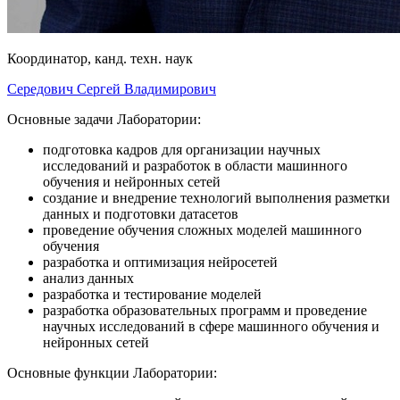
Координатор, канд. техн. наук
Середович Сергей Владимирович
Основные задачи Лаборатории:
подготовка кадров для организации научных
исследований и разработок в области машинного
обучения и нейронных сетей
создание и внедрение технологий выполнения разметки
данных и подготовки датасетов
проведение обучения сложных моделей машинного
обучения
разработка и оптимизация нейросетей
анализ данных
разработка и тестирование моделей
разработка образовательных программ и проведение
научных исследований в сфере машинного обучения и
нейронных сетей
Основные функции Лаборатории: