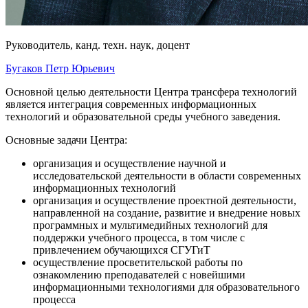
Руководитель, канд. техн. наук, доцент
Бугаков Петр Юрьевич
Основной целью деятельности Центра трансфера технологий
является интеграция современных информационных
технологий и образовательной среды учебного заведения.
Основные задачи Центра:
организация и осуществление научной и
исследовательской деятельности в области современных
информационных технологий
организация и осуществление проектной деятельности,
направленной на создание, развитие и внедрение новых
программных и мультимедийных технологий для
поддержки учебного процесса, в том числе с
привлечением обучающихся СГУГиТ
осуществление просветительской работы по
ознакомлению преподавателей с новейшими
информационными технологиями для образовательного
процесса