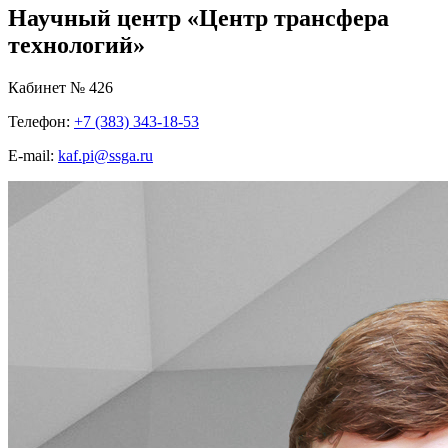
Научный центр «Центр трансфера
технологий»
Кабинет № 426
Телефон:
+7 (383) 343-18-53
E-mail:
kaf.pi@ssga.ru