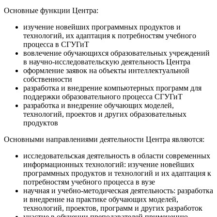
Основные функции Центра:
изучение новейших программных продуктов и
технологий, их адаптация к потребностям учебного
процесса в СГУГиТ
вовлечение обучающихся образовательных учреждений
в научно-исследовательскую деятельность Центра
оформление заявок на объекты интеллектуальной
собственности
разработка и внедрение компьютерных программ для
поддержки образовательного процесса СГУГиТ
разработка и внедрение обучающих моделей,
технологий, проектов и других образовательных
продуктов
Основными направлениями деятельности Центра являются:
исследовательская деятельность в области современных
информационных технологий: изучение новейших
программных продуктов и технологий и их адаптация к
потребностям учебного процесса в вузе
научная и учебно-методическая деятельность: разработка
и внедрение на практике обучающих моделей,
технологий, проектов, программ и других разработок
участие в обучении преподавателей применению