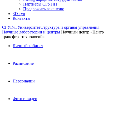
Партнеры СГУГиТ
Предложить вакансию
3D тур
Контакты
СГУГиТ
Университет
Структура и органы управления
Научные лаборатории и центры
Научный центр «Центр
трансфера технологий»
Личный кабинет
Расписание
Персоналии
Фото и видео