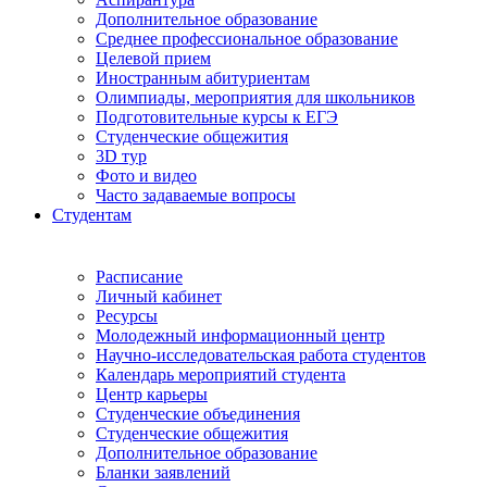
Дополнительное образование
Среднее профессиональное образование
Целевой прием
Иностранным абитуриентам
Олимпиады, мероприятия для школьников
Подготовительные курсы к ЕГЭ
Студенческие общежития
3D тур
Фото и видео
Часто задаваемые вопросы
Студентам
Расписание
Личный кабинет
Ресурсы
Молодежный информационный центр
Научно-исследовательская работа студентов
Календарь мероприятий студента
Центр карьеры
Студенческие объединения
Студенческие общежития
Дополнительное образование
Бланки заявлений