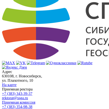
Адрес
630108, г. Новосибирск,
ул. Плахотного, 10
На карте
Приемная ректора
+7 (383) 343-39-37
rektorat@ssga.ru
Приемная комиссия
+7 (383) 354-98-38