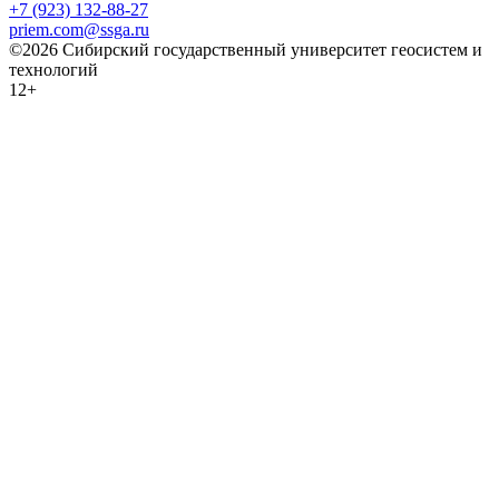
+7 (923) 132-88-27
priem.com@ssga.ru
©2026 Сибирский государственный университет геосистем и
технологий
12+