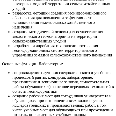
векторных моделей территории сельскохозяйственных
угодий
разработка методики создания геоинформационного
обеспечения для повышении эффективности
использования земель сельско-хозяйственного
назначения
создание методической основы для осуществления
экологического геомониторинга на территории
сельскохозяйственных угодий
разработка и апробация технологии построения
геоинформационных систем территориального
управления землями сельскохозяйственного назначения
Основные функции Лаборатории:
сопровождение научно-исследовательского и учебного
процессов (гранты, конкурсы, лабораторные,
практические и лекционные занятия, самостоятельная
работа обучающихся) на основе передовых технологий в
области геоинформатики
создание рабочих мест для сотрудников университета и
обучающихся при выполнении всех видов научно-
исследовательских и производственных работ, в том
числе учебных мест для обучающихся при прохождении
практик, определенных учебным планом