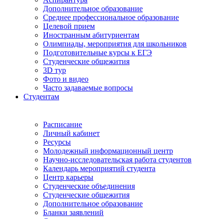
Дополнительное образование
Среднее профессиональное образование
Целевой прием
Иностранным абитуриентам
Олимпиады, мероприятия для школьников
Подготовительные курсы к ЕГЭ
Студенческие общежития
3D тур
Фото и видео
Часто задаваемые вопросы
Студентам
Расписание
Личный кабинет
Ресурсы
Молодежный информационный центр
Научно-исследовательская работа студентов
Календарь мероприятий студента
Центр карьеры
Студенческие объединения
Студенческие общежития
Дополнительное образование
Бланки заявлений