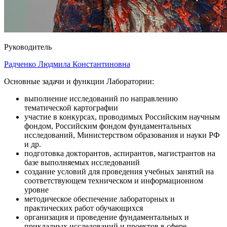
Руководитель
Радченко Людмила Константиновна
Основные задачи и функции Лаборатории:
выполнение исследований по направлению
тематической картографии
участие в конкурсах, проводимых Российским научным
фондом, Российским фондом фундаментальных
исследований, Министерством образования и науки РФ
и др.
подготовка докторантов, аспирантов, магистрантов на
базе выполняемых исследований
создание условий для проведения учебных занятий на
соответствующем техническом и информационном
уровне
методическое обеспечение лабораторных и
практических работ обучающихся
организация и проведение фундаментальных и
прикладных исследований и проектов в сфере