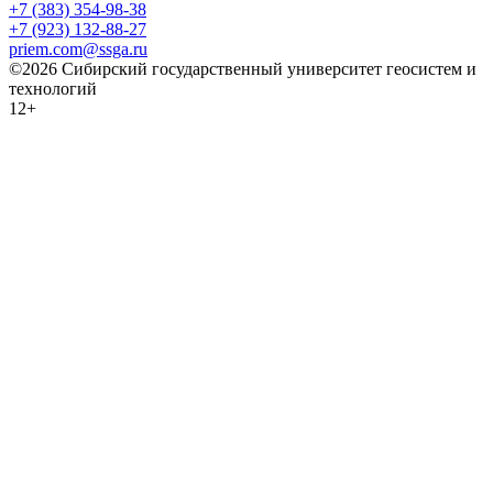
+7 (383) 354-98-38
+7 (923) 132-88-27
priem.com@ssga.ru
©2026 Сибирский государственный университет геосистем и
технологий
12+