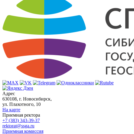
Адрес
630108, г. Новосибирск,
ул. Плахотного, 10
На карте
Приемная ректора
+7 (383) 343-39-37
rektorat@ssga.ru
Приемная комиссия