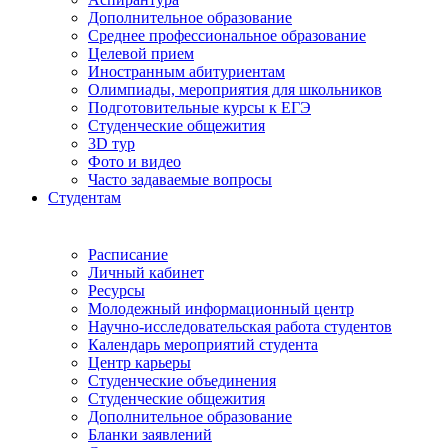
Дополнительное образование
Среднее профессиональное образование
Целевой прием
Иностранным абитуриентам
Олимпиады, мероприятия для школьников
Подготовительные курсы к ЕГЭ
Студенческие общежития
3D тур
Фото и видео
Часто задаваемые вопросы
Студентам
Расписание
Личный кабинет
Ресурсы
Молодежный информационный центр
Научно-исследовательская работа студентов
Календарь мероприятий студента
Центр карьеры
Студенческие объединения
Студенческие общежития
Дополнительное образование
Бланки заявлений