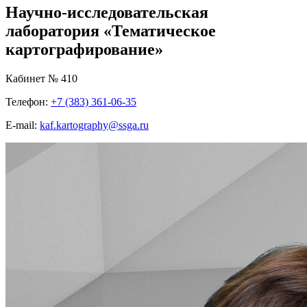
Научно-исследовательская
лаборатория «Тематическое
картографирование»
Кабинет № 410
Телефон:
+7 (383) 361-06-35
E-mail:
kaf.kartography@ssga.ru