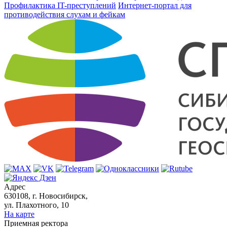
Профилактика IT-преступлений
Интернет-портал для
противодействия слухам и фейкам
Адрес
630108, г. Новосибирск,
ул. Плахотного, 10
На карте
Приемная ректора