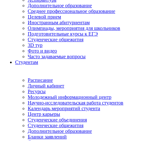
Дополнительное образование
Среднее профессиональное образование
Целевой прием
Иностранным абитуриентам
Олимпиады, мероприятия для школьников
Подготовительные курсы к ЕГЭ
Студенческие общежития
3D тур
Фото и видео
Часто задаваемые вопросы
Студентам
Расписание
Личный кабинет
Ресурсы
Молодежный информационный центр
Научно-исследовательская работа студентов
Календарь мероприятий студента
Центр карьеры
Студенческие объединения
Студенческие общежития
Дополнительное образование
Бланки заявлений