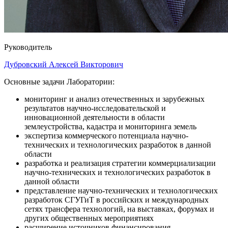
Руководитель
Дубровский Алексей Викторович
Основные задачи Лаборатории:
мониторинг и анализ отечественных и зарубежных
результатов научно-исследовательской и
инновационной деятельности в области
землеустройства, кадастра и мониторинга земель
экспертиза коммерческого потенциала научно-
технических и технологических разработок в данной
области
разработка и реализация стратегии коммерциализации
научно-технических и технологических разработок в
данной области
представление научно-технических и технологических
разработок СГУГиТ в российских и международных
сетях трансфера технологий, на выставках, форумах и
других общественных мероприятиях
расширение источников финансирования