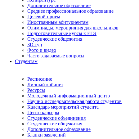
Дополнительное образование
Среднее профессиональное образование
Целевой прием
Иностранным абитуриентам
Олимпиады, мероприятия для школьников
Подготовительные курсы к ЕГЭ
Студенческие общежития
3D тур
Фото и видео
Часто задаваемые вопросы
Студентам
Расписание
Личный кабинет
Ресурсы
Молодежный информационный центр
Научно-исследовательская работа студентов
Календарь мероприятий студента
Центр карьеры
Студенческие объединения
Студенческие общежития
Дополнительное образование
Бланки заявлений