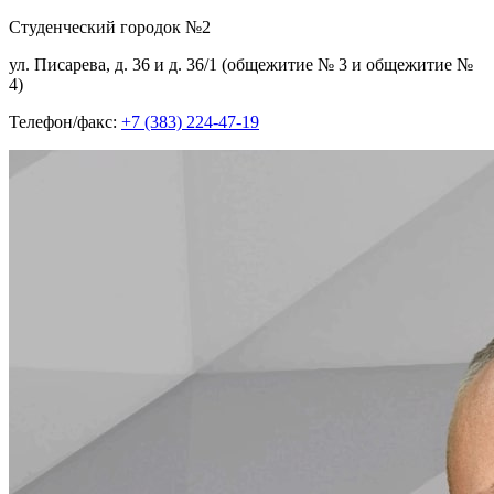
Cтуденческий городок №2
ул. Писарева, д. 36 и д. 36/1 (общежитие № 3 и общежитие №
4)
Телефон/факс:
+7 (383) 224-47-19