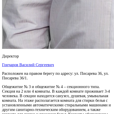
Директор
Гончаров Василий Сергеeвич
Расположен на правом берегу по адресу: ул. Писарева 36, ул.
Писарева 36/1.
Общежитие № 3 и общежитие № 4 – секционного типа.
Секция на 2 или 4 комнаты. В каждой комнате проживает 3-4
человека. В секции находится санузел, душевая, умывальная
комната. На этаже располагается комната для стирки белья с
установленными автоматическими стиральными машинами и
другим санитарно-техническим оборудованием, а также