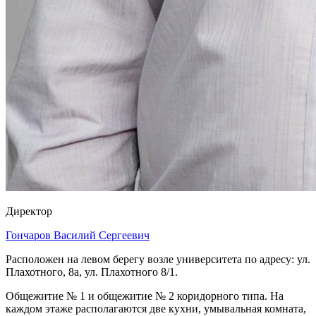
Директор
Гончаров Василий Сергеeвич
Расположен на левом берегу возле университета по адресу: ул.
Плахотного, 8а, ул. Плахотного 8/1.
Общежитие № 1 и общежитие № 2 коридорного типа. На
каждом этаже располагаются две кухни, умывальная комната,