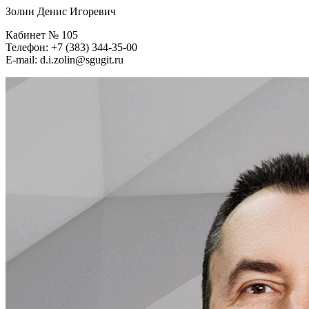
Золин Денис Игоревич
Кабинет № 105
Телефон: +7 (383) 344-35-00
E-mail: d.i.zolin@sgugit.ru