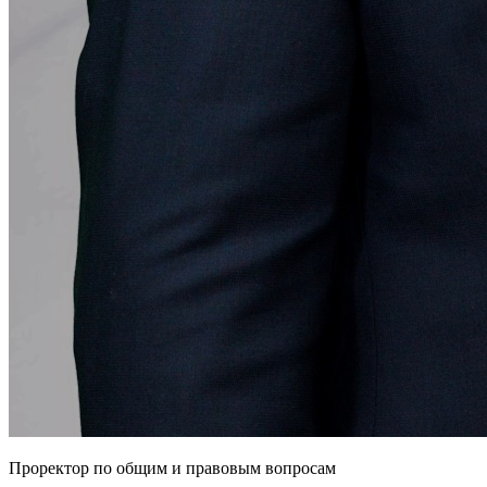
Проректор по общим и правовым вопросам