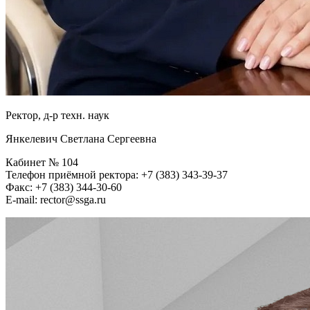
Ректор, д-р техн. наук
Янкелевич Светлана Сергеевна
Кабинет № 104
Телефон приёмной ректора: +7 (383) 343-39-37
Факс: +7 (383) 344-30-60
E-mail: rector@ssga.ru