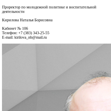
Проректор по молодежной политике и воспитательной
деятельности
Кирилова Наталья Борисовна
Кабинет № 106
Телефон: +7 (383) 343-25-55
E-mail: kirilova_nb@mail.ru