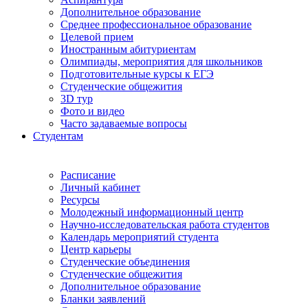
Дополнительное образование
Среднее профессиональное образование
Целевой прием
Иностранным абитуриентам
Олимпиады, мероприятия для школьников
Подготовительные курсы к ЕГЭ
Студенческие общежития
3D тур
Фото и видео
Часто задаваемые вопросы
Студентам
Расписание
Личный кабинет
Ресурсы
Молодежный информационный центр
Научно-исследовательская работа студентов
Календарь мероприятий студента
Центр карьеры
Студенческие объединения
Студенческие общежития
Дополнительное образование
Бланки заявлений