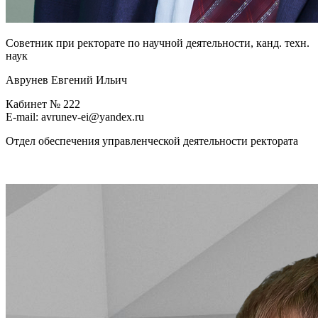
Советник при ректорате по научной деятельности, канд. техн.
наук
Аврунев Евгений Ильич
Кабинет № 222
E-mail: avrunev-ei@yandex.ru
Отдел обеспечения управленческой деятельности ректората