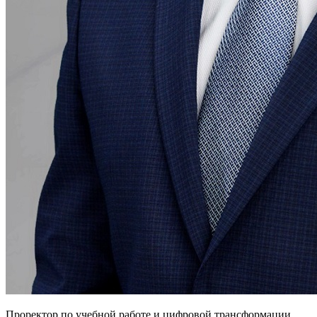
Проректор по учебной работе и цифровой трансформации,