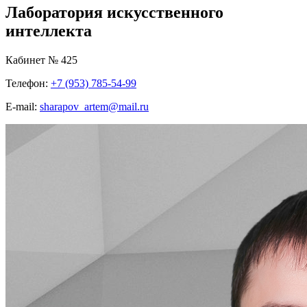
Лаборатория искусственного
интеллекта
Кабинет № 425
Телефон:
+7 (953) 785-54-99
E-mail:
sharapov_artem@mail.ru