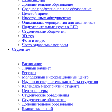
Дополнительное образование
Среднее профессиональное образование
Целевой прием
Иностранным абитуриентам
Олимпиады, мероприятия для школьников
Подготовительные курсы к ЕГЭ
Студенческие общежития
3D тур
Фото и видео
Часто задаваемые вопросы
Студентам
Расписание
Личный кабинет
Ресурсы
Молодежный информационный центр
Научно-исследовательская работа студентов
Календарь мероприятий студента
Центр карьеры
Студенческие объединения
Студенческие общежития
Дополнительное образование
Бланки заявлений