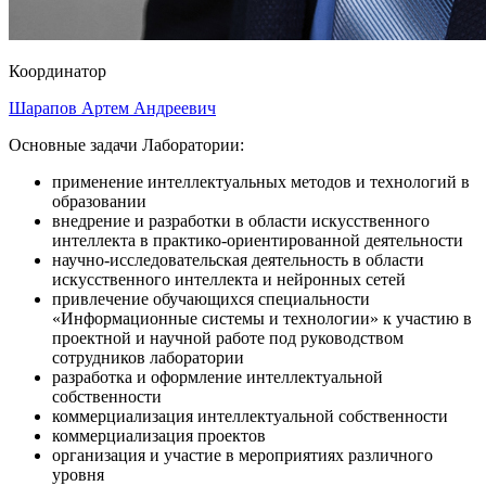
Координатор
Шарапов Артем Андреевич
Основные задачи Лаборатории:
применение интеллектуальных методов и технологий в
образовании
внедрение и разработки в области искусственного
интеллекта в практико-ориентированной деятельности
научно-исследовательская деятельность в области
искусственного интеллекта и нейронных сетей
привлечение обучающихся специальности
«Информационные системы и технологии» к участию в
проектной и научной работе под руководством
сотрудников лаборатории
разработка и оформление интеллектуальной
собственности
коммерциализация интеллектуальной собственности
коммерциализация проектов
организация и участие в мероприятиях различного
уровня