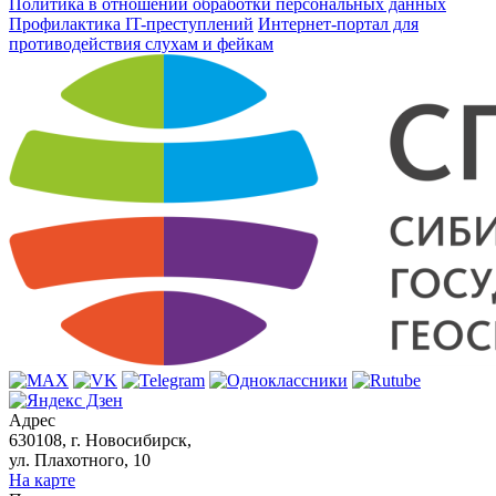
Политика в отношении обработки персональных данных
Профилактика IT-преступлений
Интернет-портал для
противодействия слухам и фейкам
Адрес
630108, г. Новосибирск,
ул. Плахотного, 10
На карте