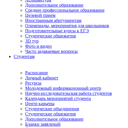
Дополнительное образование
Среднее профессиональное образование
Целевой прием
Иностранным абитуриентам
Олимпиады, мероприятия для школьников
Подготовительные курсы к ЕГЭ
Студенческие общежития
3D тур
Фото и видео
Часто задаваемые вопросы
Студентам
Расписание
Личный кабинет
Ресурсы
Молодежный информационный центр
Научно-исследовательская работа студентов
Календарь мероприятий студента
Центр карьеры
Студенческие объединения
Студенческие общежития
Дополнительное образование
Бланки заявлений