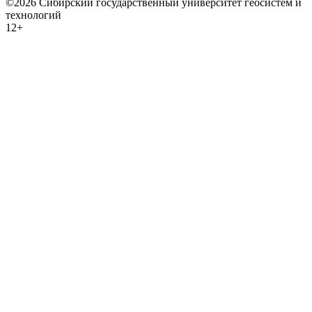
©2026 Сибирский государственный университет геосистем и
технологий
12+