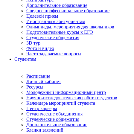
Дополнительное образование
Среднее профессиональное образование
Целевой прием
Иностранным абитуриентам
Олимпиады, мероприятия для школьников
Подготовительные курсы к ЕГЭ
Студенческие общежития
3D тур
Фото и видео
Часто задаваемые вопросы
Студентам
Расписание
Личный кабинет
Ресурсы
Молодежный информационный центр
Научно-исследовательская работа студентов
Календарь мероприятий студента
Центр карьеры
Студенческие объединения
Студенческие общежития
Дополнительное образование
Бланки заявлений