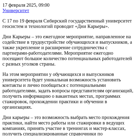
17 февраля 2025, 09:00
Университет
С 17 по 19 февраля Сибирский государственный университет
геосистем и технологий проводит «Дни Карьеры».
Дни Карьеры – это ежегодное мероприятие, направленное на
содействие в трудоустройстве обучающихся и выпускников, а
также укрепление и расширение сотрудничества с
партнерами-работодателями. Мероприятие ежегодно
посещают большое количество потенциальных работодателей
с разных уголков страны.
На этом мероприятии у обучающихся и выпускников
университета будет уникальная возможность установить
контакты и лично пообщаться с потенциальными
работодателями, задать вопросы представителям организаций,
получить информацию о вакантных местах, программах
стажировок, прохождении практики и обучении в
организациях.
Дни карьеры – это возможность выбрать место прохождения
практики, найти место работы или стажировки в ведущих
компаниях, принять участие в тренингах и мастер-классах,
получить специализированные справочники по