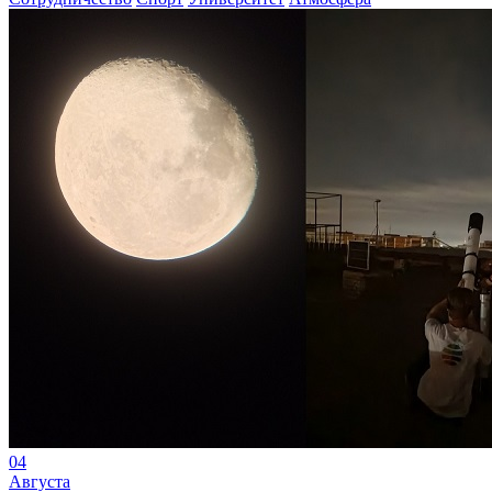
04
Августа