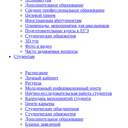
Дополнительное образование
Среднее профессиональное образование
Целевой прием
Иностранным абитуриентам
Олимпиады, мероприятия для школьников
Подготовительные курсы к ЕГЭ
Студенческие общежития
3D тур
Фото и видео
Часто задаваемые вопросы
Студентам
Расписание
Личный кабинет
Ресурсы
Молодежный информационный центр
Научно-исследовательская работа студентов
Календарь мероприятий студента
Центр карьеры
Студенческие объединения
Студенческие общежития
Дополнительное образование
Бланки заявлений