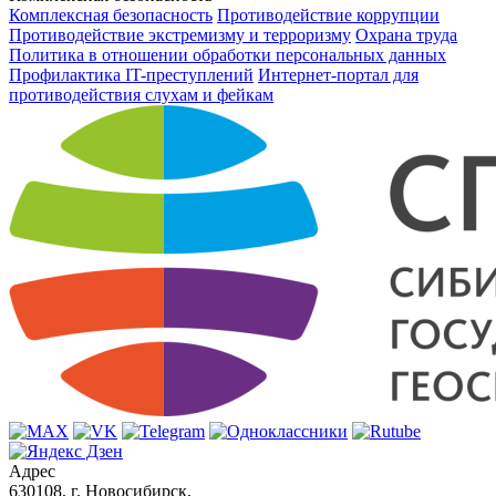
Комплексная безопасность
Противодействие коррупции
Противодействие экстремизму и терроризму
Охрана труда
Политика в отношении обработки персональных данных
Профилактика IT-преступлений
Интернет-портал для
противодействия слухам и фейкам
Адрес
630108, г. Новосибирск,