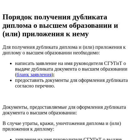
Порядок получения дубликата
диплома о высшем образовании и
(или) приложения к нему
Для получения дубликата диплома и (или) приложения к
диплому о высшем образовании необходимо:
написать заявление на имя руководителя СГУГиТ о
выдаче дубликата документа о высшем образовании
(
бланк заявления
);
предоставить документы для оформления дубликата
согласно перечню.
Документы, предоставляемые для оформления дубликата
документа о высшем образовании:
В случае утраты, кражи, уничтожения диплома и (или)
приложения к диплому:
заявление на имя руководителя СГУГиТ о выдаче