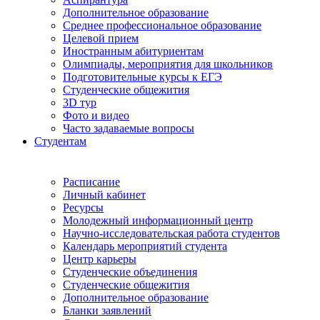
Дополнительное образование
Среднее профессиональное образование
Целевой прием
Иностранным абитуриентам
Олимпиады, мероприятия для школьников
Подготовительные курсы к ЕГЭ
Студенческие общежития
3D тур
Фото и видео
Часто задаваемые вопросы
Студентам
Расписание
Личный кабинет
Ресурсы
Молодежный информационный центр
Научно-исследовательская работа студентов
Календарь мероприятий студента
Центр карьеры
Студенческие объединения
Студенческие общежития
Дополнительное образование
Бланки заявлений