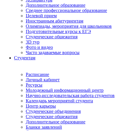
Дополнительное образование
Среднее профессиональное образование
Целевой прием
Иностранным абитуриентам
Олимпиады, мероприятия для школьников
Подготовительные курсы к ЕГЭ
Студенческие общежития
3D тур
Фото и видео
Часто задаваемые вопросы
Студентам
Расписание
Личный кабинет
Ресурсы
Молодежный информационный центр
Научно-исследовательская работа студентов
Календарь мероприятий студента
Центр карьеры
Студенческие объединения
Студенческие общежития
Дополнительное образование
Бланки заявлений