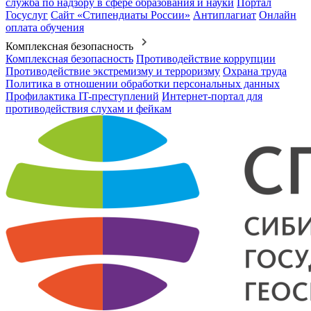
служба по надзору в сфере образования и науки
Портал
Госуслуг
Сайт «Стипендиаты России»
Антиплагиат
Онлайн
оплата обучения
Комплексная безопасность
Комплексная безопасность
Противодействие коррупции
Противодействие экстремизму и терроризму
Охрана труда
Политика в отношении обработки персональных данных
Профилактика IT-преступлений
Интернет-портал для
противодействия слухам и фейкам