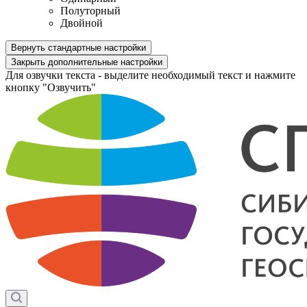
Полуторный
Двойной
Вернуть стандартные настройки
Закрыть дополнительные настройки
Для озвучки текста - выделите необходимый текст и нажмите
кнопку "Озвучить"