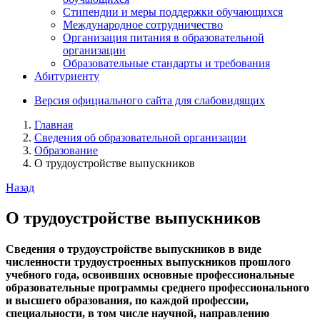
Стипендии и меры поддержки обучающихся
Международное сотрудничество
Организация питания в образовательной
организации
Образовательные стандарты и требования
Абитуриенту
Версия официального сайта для слабовидящих
Главная
Сведения об образовательной организации
Образование
О трудоустройстве выпускников
Назад
О трудоустройстве выпускников
Сведения о трудоустройстве выпускников в виде
численности трудоустроенных выпускников прошлого
учебного года, освоивших основные профессиональные
образовательные программы среднего профессионального
и высшего образования, по каждой профессии,
специальности, в том числе научной, направлению