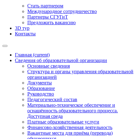
Стать партнером
Международное сотрудничество
Партнеры СГУГиТ
Предложить вакансию
3D тур
Контакты
Главная
(current)
Сведения об образовательной организации
Основные сведения
Структура и органы управления образовательной
организацией
Документы
Образование
Руководство
Педагогический состав
Материально-техническое обеспечение и
оснащённость образовательного процесса.
Доступная среда
Платные образовательные услуги
Финансово-хозяйственная деятельность
Вакантные места для приёма (перевода)
обучающихся