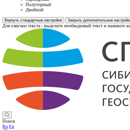
Полуторный
Двойной
Вернуть стандартные настройки
Закрыть дополнительные настройк
Для озвучки текста - выделите необходимый текст и нажмите к
Поиск
Ru
En