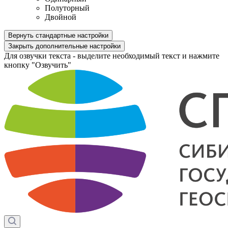
Полуторный
Двойной
Вернуть стандартные настройки
Закрыть дополнительные настройки
Для озвучки текста - выделите необходимый текст и нажмите
кнопку "Озвучить"