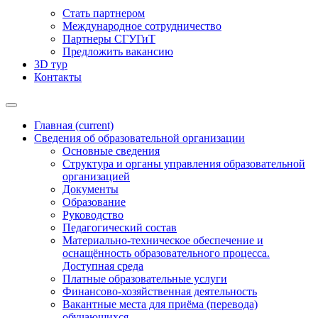
Стать партнером
Международное сотрудничество
Партнеры СГУГиТ
Предложить вакансию
3D тур
Контакты
Главная
(current)
Сведения об образовательной организации
Основные сведения
Структура и органы управления образовательной
организацией
Документы
Образование
Руководство
Педагогический состав
Материально-техническое обеспечение и
оснащённость образовательного процесса.
Доступная среда
Платные образовательные услуги
Финансово-хозяйственная деятельность
Вакантные места для приёма (перевода)
обучающихся