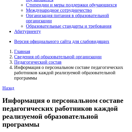
Стипендии и меры поддержки обучающихся
Международное сотрудничество
Организация питания в образовательной
организации
Образовательные стандарты и требования
Абитуриенту
Версия официального сайта для слабовидящих
Главная
Сведения об образовательной организации
Педагогический состав
Информация о персональном составе педагогических
работников каждой реализуемой образовательной
программы
Назад
Информация о персональном составе
педагогических работников каждой
реализуемой образовательной
программы