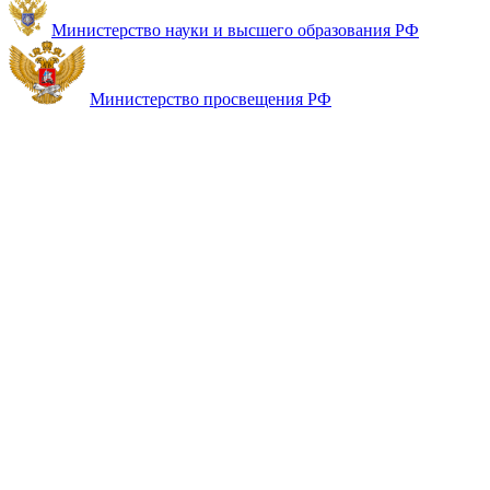
Министерство науки и высшего образования РФ
Министерство просвещения РФ