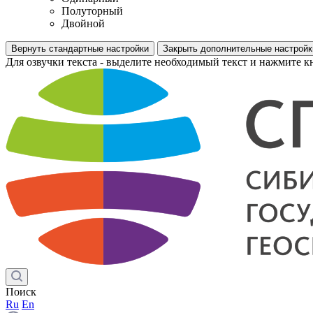
Полуторный
Двойной
Вернуть стандартные настройки
Закрыть дополнительные настройк
Для озвучки текста - выделите необходимый текст и нажмите к
Поиск
Ru
En