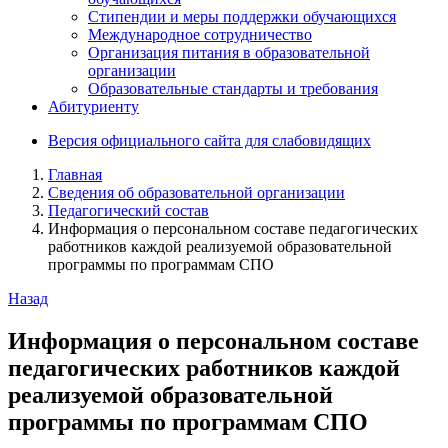
Стипендии и меры поддержки обучающихся
Международное сотрудничество
Организация питания в образовательной
организации
Образовательные стандарты и требования
Абитуриенту
Версия официального сайта для слабовидящих
Главная
Сведения об образовательной организации
Педагогический состав
Информация о персональном составе педагогических
работников каждой реализуемой образовательной
программы по программам СПО
Назад
Информация о персональном составе
педагогических работников каждой
реализуемой образовательной
программы по программам СПО