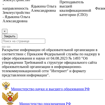
Преподаватель
-
Ядыкина Ольга
высшей
направленность
Физи
Александровна
квалификационной
Землеустройство
категории (СПО)
- Ядыкина Ольга
Александровна
×
Закрыть
Раскрытие информации об образовательной организации в
соответствии с Приказом Федеральной службы по надзору в
сфере образования и науки от 04.08.2023 № 1493 "Об
утверждении Требований к структуре официального сайта
образовательной организации в информационно-
телекоммуникационной сети "Интернет" и формату
представления информации".
Министерство науки и высшего образования РФ
Министерство просвещения РФ