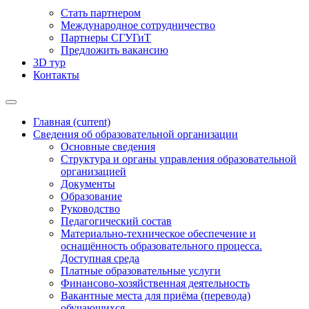
Стать партнером
Международное сотрудничество
Партнеры СГУГиТ
Предложить вакансию
3D тур
Контакты
Главная
(current)
Сведения об образовательной организации
Основные сведения
Структура и органы управления образовательной
организацией
Документы
Образование
Руководство
Педагогический состав
Материально-техническое обеспечение и
оснащённость образовательного процесса.
Доступная среда
Платные образовательные услуги
Финансово-хозяйственная деятельность
Вакантные места для приёма (перевода)
обучающихся