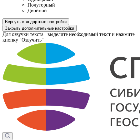
Полуторный
Двойной
Вернуть стандартные настройки
Закрыть дополнительные настройки
Для озвучки текста - выделите необходимый текст и нажмите
кнопку "Озвучить"