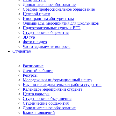
Дополнительное образование
Среднее профессиональное образование
Целевой прием
Иностранным абитуриентам
Олимпиады, мероприятия для школьников
Подготовительные курсы к ЕГЭ
Студенческие общежития
3D тур
Фото и видео
Часто задаваемые вопросы
Студентам
Расписание
Личный кабинет
Ресурсы
Молодежный информационный центр
Научно-исследовательская работа студентов
Календарь мероприятий студента
Центр карьеры
Студенческие объединения
Студенческие общежития
Дополнительное образование
Бланки заявлений