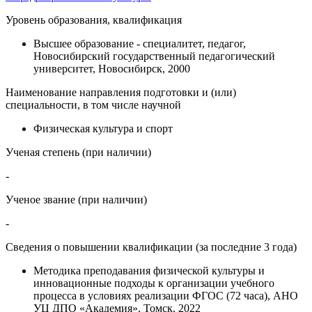
Уровень образования, квалификация
Высшее образование - специалитет, педагог,
Новосибирский государственный педагогический
университет, Новосибирск, 2000
Наименование направления подготовки и (или)
специальности, в том числе научной
Физическая культура и спорт
Ученая степень (при наличии)
-
Ученое звание (при наличии)
-
Сведения о повышении квалификации (за последние 3 года)
Методика преподавания физической культуры и
инновационные подходы к организации учебного
процесса в условиях реализации ФГОС (72 часа), АНО
УЦ ДПО «Академия», Томск, 2022