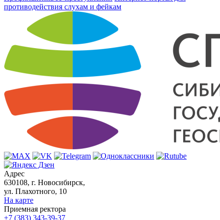
противодействия слухам и фейкам
Адрес
630108, г. Новосибирск,
ул. Плахотного, 10
На карте
Приемная ректора
+7 (383) 343-39-37