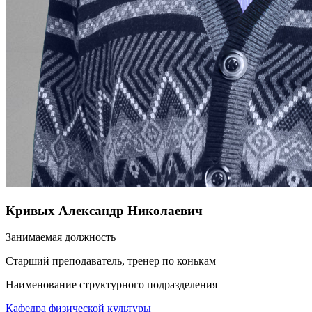
Кривых Александр Николаевич
Занимаемая должность
Старший преподаватель, тренер по конькам
Наименование структурного подразделения
Кафедра физической культуры