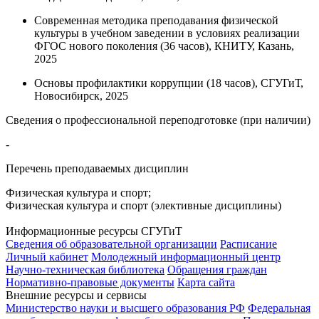
Современная методика преподавания физической
культуры в учебном заведении в условиях реализации
ФГОС нового поколения (36 часов), КНИТУ, Казань,
2025
Основы профилактики коррупции (18 часов), СГУГиТ,
Новосибирск, 2025
Сведения о профессиональной переподготовке (при наличии)
-
Перечень преподаваемых дисциплин
Физическая культура и спорт;
Физическая культура и спорт (элективные дисциплины)
Информационные ресурсы СГУГиТ
Сведения об образовательной организации
Расписание
Личный кабинет
Молодежный информационный центр
Научно-техническая библиотека
Обращения граждан
Нормативно-правовые документы
Карта сайта
Внешние ресурсы и сервисы
Министерство науки и высшего образования РФ
Федеральная