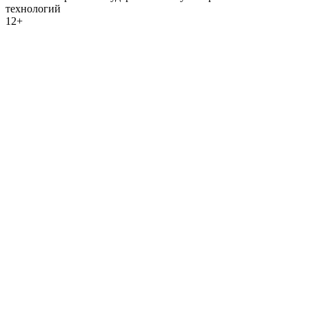
технологий
12+