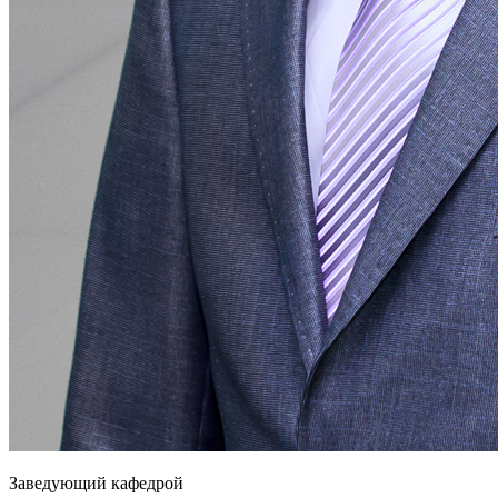
Заведующий кафедрой