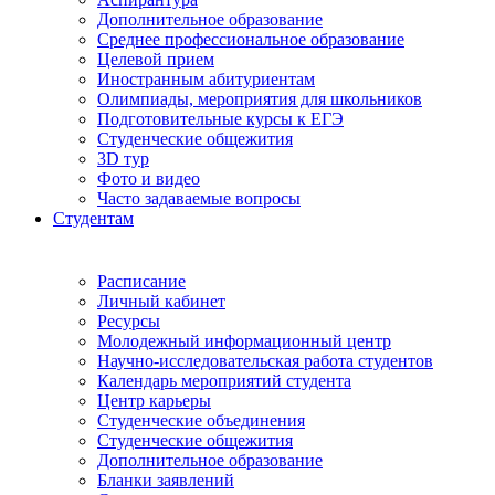
Дополнительное образование
Среднее профессиональное образование
Целевой прием
Иностранным абитуриентам
Олимпиады, мероприятия для школьников
Подготовительные курсы к ЕГЭ
Студенческие общежития
3D тур
Фото и видео
Часто задаваемые вопросы
Студентам
Расписание
Личный кабинет
Ресурсы
Молодежный информационный центр
Научно-исследовательская работа студентов
Календарь мероприятий студента
Центр карьеры
Студенческие объединения
Студенческие общежития
Дополнительное образование
Бланки заявлений