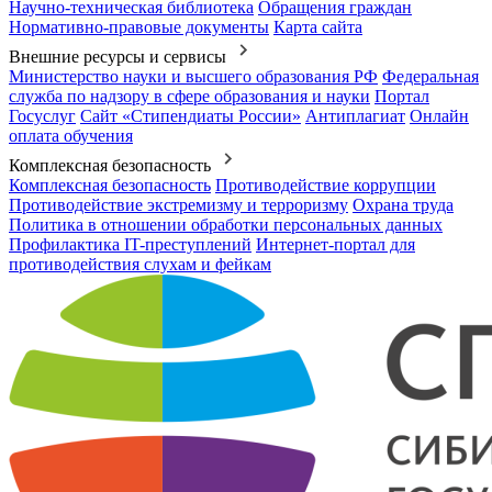
Научно-техническая библиотека
Обращения граждан
Нормативно-правовые документы
Карта сайта
Внешние ресурсы и сервисы
Министерство науки и высшего образования РФ
Федеральная
служба по надзору в сфере образования и науки
Портал
Госуслуг
Сайт «Стипендиаты России»
Антиплагиат
Онлайн
оплата обучения
Комплексная безопасность
Комплексная безопасность
Противодействие коррупции
Противодействие экстремизму и терроризму
Охрана труда
Политика в отношении обработки персональных данных
Профилактика IT-преступлений
Интернет-портал для
противодействия слухам и фейкам