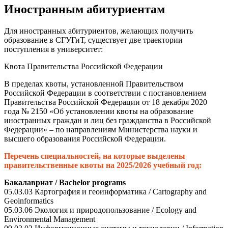
Иностранным абитуриентам
Для иностранных абитуриентов, желающих получить
образование в СГУГиТ, существует две траектории
поступления в университет:
Квота Правительства Российской Федерации
В пределах квоты, установленной Правительством
Российской Федерации в соответствии с постановлением
Правительства Российской Федерации от 18 декабря 2020
года № 2150 «Об установлении квоты на образование
иностранных граждан и лиц без гражданства в Российской
Федерации» – по направлениям Министерства науки и
высшего образования Российской Федерации.
Перечень специальностей, на которые выделены
правительственные квоты на 2025/2026 учебный год:
Бакалавриат / Bachelor programs
05.03.03 Картография и геоинформатика / Cartography and
Geoinformatics
05.03.06 Экология и природопользование / Ecology and
Environmental Management