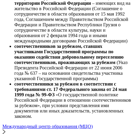
территории Российской Федерации
– имеющих вид на
жительство в Российской Федерации (Соглашение о
сотрудничестве в области образования от 15 мая 1992
года, Соглашением между Правительством Российской
Федерации и Правительством Республики Грузия о
сотрудничестве в области культуры, науки и
образования от 2 февраля 1994 года и иными
международными договорами Российской Федерации)
соотечественников за рубежом, ставших
участниками Государственной программы по
оказанию содействия добровольному переселению
соотечественников, проживающих за рубежом
(Указ
Президента Российской Федерации от 22 июня 2006
года № 637 – на основании свидетельства участника
указанной Государственной программы)
соотечественники за рубежом в соответствии с
требованиями ст. 17 Федерального закона от 24 мая
1999 года № 99-ФЗ
«О государственной политике
Российской Федерации в отношении соотечественников
за рубежом», при условии представления ими
документов или иных доказательств, установленных
законом.
Международный центр образования (МЦО)