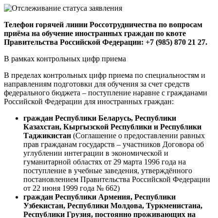
Телефон горячей линии Россотрудничества по вопросам
приёма на обучение иностранных граждан по квоте
Правительства Российской Федерации: +7 (985) 870 21 27.
В рамках контрольных цифр приема
В пределах контрольных цифр приема по специальностям и
направлениям подготовки для обучения за счет средств
федерального бюджета – поступление наравне с гражданами
Российской Федерации для иностранных граждан:
граждан Республики Беларусь, Республики
Казахстан, Кыргызской Республики и Республики
Таджикистан
(Соглашение о предоставлении равных
прав гражданам государств – участников Договора об
углублении интеграции в экономической и
гуманитарной областях от 29 марта 1996 года на
поступление в учебные заведения, утверждённого
постановлением Правительства Российской Федерации
от 22 июня 1999 года № 662)
граждан Республики Армения, Республики
Узбекистан, Республики Молдова, Туркменистана,
Республики Грузия, постоянно проживающих на