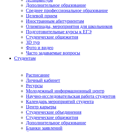
Дополнительное образование
Среднее профессиональное образование
Целевой прием
Иностранным абитуриентам
Олимпиады, мероприятия для школьников
Подготовительные курсы к ЕГЭ
Студенческие общежития
3D тур
Фото и видео
Часто задаваемые вопросы
Студентам
Расписание
Личный кабинет
Ресурсы
Молодежный информационный центр
Научно-исследовательская работа студентов
Календарь мероприятий студента
Центр карьеры
Студенческие объединения
Студенческие общежития
Дополнительное образование
Бланки заявлений