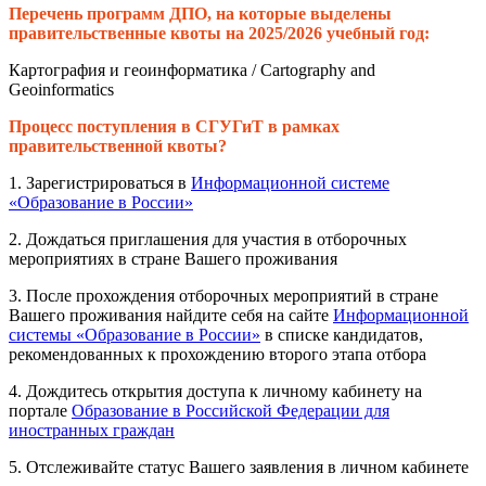
Перечень программ ДПО, на которые выделены
правительственные квоты на 2025/2026 учебный год:
Картография и геоинформатика / Cartography and
Geoinformatics
Процесс поступления в СГУГиТ в рамках
правительственной квоты?
1. Зарегистрироваться в
Информационной системе
«Образование в России»
2. Дождаться приглашения для участия в отборочных
мероприятиях в стране Вашего проживания
3. После прохождения отборочных мероприятий в стране
Вашего проживания найдите себя на сайте
Информационной
системы «Образование в России»
в списке кандидатов,
рекомендованных к прохождению второго этапа отбора
4. Дождитесь открытия доступа к личному кабинету на
портале
Образование в Российской Федерации для
иностранных граждан
5. Отслеживайте статус Вашего заявления в личном кабинете