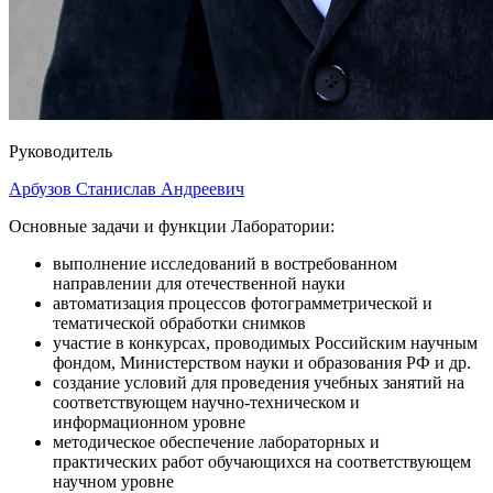
Руководитель
Арбузов Станислав Андреевич
Основные задачи и функции Лаборатории:
выполнение исследований в востребованном
направлении для отечественной науки
автоматизация процессов фотограмметрической и
тематической обработки снимков
участие в конкурсах, проводимых Российским научным
фондом, Министерством науки и образования РФ и др.
создание условий для проведения учебных занятий на
соответствующем научно-техническом и
информационном уровне
методическое обеспечение лабораторных и
практических работ обучающихся на соответствующем
научном уровне