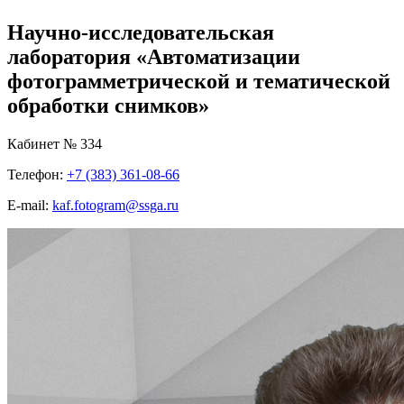
Научно-исследовательская
лаборатория «Автоматизации
фотограмметрической и тематической
обработки снимков»
Кабинет № 334
Телефон:
+7 (383) 361-08-66
E-mail:
kaf.fotogram@ssga.ru