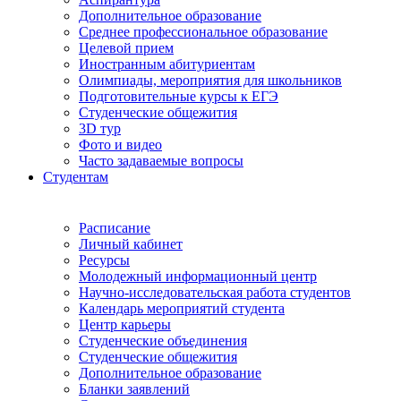
Дополнительное образование
Среднее профессиональное образование
Целевой прием
Иностранным абитуриентам
Олимпиады, мероприятия для школьников
Подготовительные курсы к ЕГЭ
Студенческие общежития
3D тур
Фото и видео
Часто задаваемые вопросы
Студентам
Расписание
Личный кабинет
Ресурсы
Молодежный информационный центр
Научно-исследовательская работа студентов
Календарь мероприятий студента
Центр карьеры
Студенческие объединения
Студенческие общежития
Дополнительное образование
Бланки заявлений