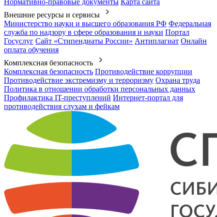
Нормативно-правовые документы
Карта сайта
Внешние ресурсы и сервисы
Министерство науки и высшего образования РФ
Федеральная
служба по надзору в сфере образования и науки
Портал
Госуслуг
Сайт «Стипендиаты России»
Антиплагиат
Онлайн
оплата обучения
Комплексная безопасность
Комплексная безопасность
Противодействие коррупции
Противодействие экстремизму и терроризму
Охрана труда
Политика в отношении обработки персональных данных
Профилактика IT-преступлений
Интернет-портал для
противодействия слухам и фейкам