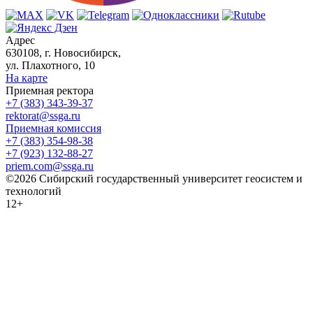
Адрес
630108, г. Новосибирск,
ул. Плахотного, 10
На карте
Приемная ректора
+7 (383) 343-39-37
rektorat@ssga.ru
Приемная комиссия
+7 (383) 354-98-38
+7 (923) 132-88-27
priem.com@ssga.ru
©2026 Сибирский государственный университет геосистем и
технологий
12+