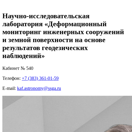
Научно-исследовательская
лаборатория «Деформационный
мониторинг инженерных сооружений
и земной поверхности на основе
результатов геодезических
наблюдений»
Кабинет № 540
Телефон:
+7 (383) 361-01-59
E-mail:
kaf.astronomy@ssga.ru