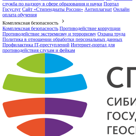
служба по надзору в сфере образования и науки
Портал
Госуслуг
Сайт «Стипендиаты России»
Антиплагиат
Онлайн
оплата обучения
Комплексная безопасность
Комплексная безопасность
Противодействие коррупции
Противодействие экстремизму и терроризму
Охрана труда
Политика в отношении обработки персональных данных
Профилактика IT-преступлений
Интернет-портал для
противодействия слухам и фейкам