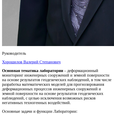
Руководитель
Хорошилов Валерий Степанович
Основная тематика лаборатории
– деформационный
мониторинг инженерных сооружений и земной поверхности
на основе результатов геодезических наблюдений, в том числе
разработка математических моделей для прогнозирования
деформационных процессов инженерных сооружений и
земной поверхности на основе результатов геодезических
наблюдений, с целью исключения возможных рисков
негативных техногенных воздействий.
Основные задачи и функции Лаборатории: