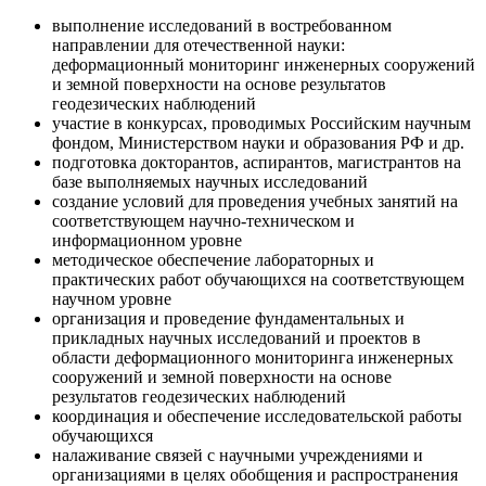
выполнение исследований в востребованном
направлении для отечественной науки:
деформационный мониторинг инженерных сооружений
и земной поверхности на основе результатов
геодезических наблюдений
участие в конкурсах, проводимых Российским научным
фондом, Министерством науки и образования РФ и др.
подготовка докторантов, аспирантов, магистрантов на
базе выполняемых научных исследований
создание условий для проведения учебных занятий на
соответствующем научно-техническом и
информационном уровне
методическое обеспечение лабораторных и
практических работ обучающихся на соответствующем
научном уровне
организация и проведение фундаментальных и
прикладных научных исследований и проектов в
области деформационного мониторинга инженерных
сооружений и земной поверхности на основе
результатов геодезических наблюдений
координация и обеспечение исследовательской работы
обучающихся
налаживание связей с научными учреждениями и
организациями в целях обобщения и распространения