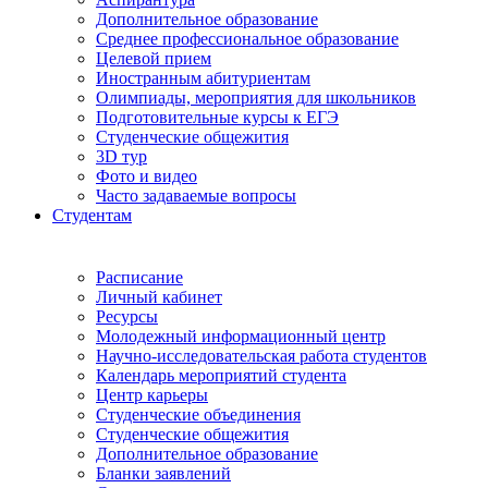
Дополнительное образование
Среднее профессиональное образование
Целевой прием
Иностранным абитуриентам
Олимпиады, мероприятия для школьников
Подготовительные курсы к ЕГЭ
Студенческие общежития
3D тур
Фото и видео
Часто задаваемые вопросы
Студентам
Расписание
Личный кабинет
Ресурсы
Молодежный информационный центр
Научно-исследовательская работа студентов
Календарь мероприятий студента
Центр карьеры
Студенческие объединения
Студенческие общежития
Дополнительное образование
Бланки заявлений