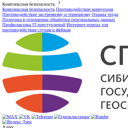
Комплексная безопасность
Комплексная безопасность
Противодействие коррупции
Противодействие экстремизму и терроризму
Охрана труда
Политика в отношении обработки персональных данных
Профилактика IT-преступлений
Интернет-портал для
противодействия слухам и фейкам
Адрес