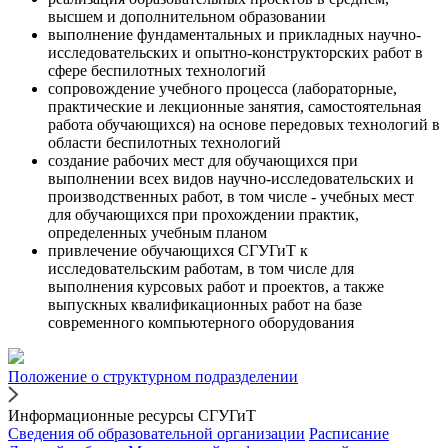
высшем и дополнительном образовании
выполнение фундаментальных и прикладных научно-
исследовательских и опытно-конструкторских работ в
сфере беспилотных технологий
сопровождение учебного процесса (лабораторные,
практические и лекционные занятия, самостоятельная
работа обучающихся) на основе передовых технологий в
области беспилотных технологий
создание рабочих мест для обучающихся при
выполнении всех видов научно-исследовательских и
производственных работ, в том числе - учебных мест
для обучающихся при прохождении практик,
определенных учебным планом
привлечение обучающихся СГУГиТ к
исследовательским работам, в том числе для
выполнения курсовых работ и проектов, а также
выпускных квалификационных работ на базе
современного компьютерного оборудования
Положение о структурном подразделении
Информационные ресурсы СГУГиТ
Сведения об образовательной организации
Расписание