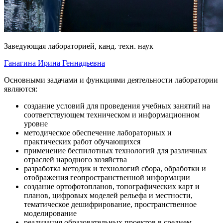
Заведующая лабораторией, канд. техн. наук
Ганагина Ирина Геннадьевна
Основными задачами и функциями деятельности лаборатории
являются:
создание условий для проведения учебных занятий на
соответствующем техническом и информационном
уровне
методическое обеспечение лабораторных и
практических работ обучающихся
применение беспилотных технологий для различных
отраслей народного хозяйства
разработка методик и технологий сбора, обработки и
отображения геопространственной информации
создание ортофотопланов, топографических карт и
планов, цифровых моделей рельефа и местности,
тематическое дешифрирование, пространственное
моделирование
реализация образовательных проектов в среднем,