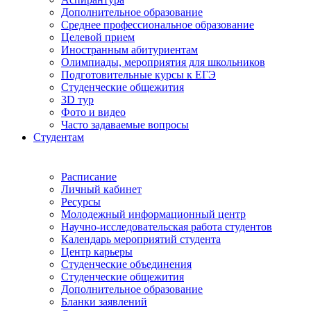
Дополнительное образование
Среднее профессиональное образование
Целевой прием
Иностранным абитуриентам
Олимпиады, мероприятия для школьников
Подготовительные курсы к ЕГЭ
Студенческие общежития
3D тур
Фото и видео
Часто задаваемые вопросы
Студентам
Расписание
Личный кабинет
Ресурсы
Молодежный информационный центр
Научно-исследовательская работа студентов
Календарь мероприятий студента
Центр карьеры
Студенческие объединения
Студенческие общежития
Дополнительное образование
Бланки заявлений