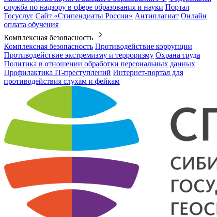
служба по надзору в сфере образования и науки
Портал
Госуслуг
Сайт «Стипендиаты России»
Антиплагиат
Онлайн
оплата обучения
Комплексная безопасность
Комплексная безопасность
Противодействие коррупции
Противодействие экстремизму и терроризму
Охрана труда
Политика в отношении обработки персональных данных
Профилактика IT-преступлений
Интернет-портал для
противодействия слухам и фейкам