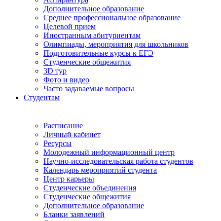
Дополнительное образование
Среднее профессиональное образование
Целевой прием
Иностранным абитуриентам
Олимпиады, мероприятия для школьников
Подготовительные курсы к ЕГЭ
Студенческие общежития
3D тур
Фото и видео
Часто задаваемые вопросы
Студентам
Расписание
Личный кабинет
Ресурсы
Молодежный информационный центр
Научно-исследовательская работа студентов
Календарь мероприятий студента
Центр карьеры
Студенческие объединения
Студенческие общежития
Дополнительное образование
Бланки заявлений