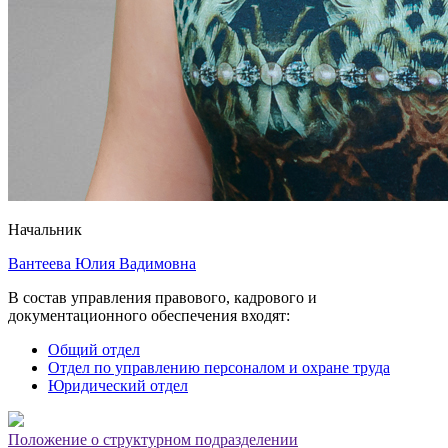
Начальник
Вантеева Юлия Вадимовна
В состав управления правового, кадрового и
документационного обеспечения входят:
Общий отдел
Отдел по управлению персоналом и охране труда
Юридический отдел
Положение о структурном подразделении