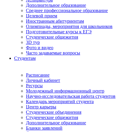
Дополнительное образование
Среднее профессиональное образование
Целевой прием
Иностранным абитуриентам
Олимпиады, мероприятия для школьников
Подготовительные курсы к ЕГЭ
Студенческие общежития
3D тур
Фото и видео
Часто задаваемые вопросы
Студентам
Расписание
Личный кабинет
Ресурсы
Молодежный информационный центр
Научно-исследовательская работа студентов
Календарь мероприятий студента
Центр карьеры
Студенческие объединения
Студенческие общежития
Дополнительное образование
Бланки заявлений