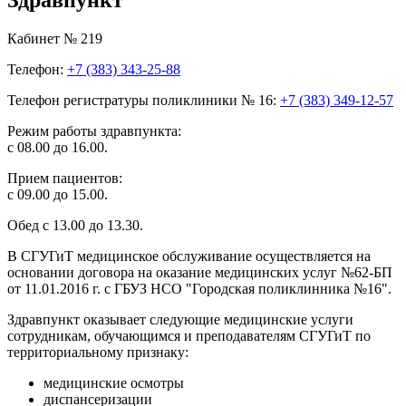
Кабинет № 219
Телефон:
+7 (383) 343-25-88
Телефон регистратуры поликлиники № 16:
+7 (383) 349-12-57
Режим работы здравпункта:
с 08.00 до 16.00.
Прием пациентов:
с 09.00 до 15.00.
Обед с 13.00 до 13.30.
В СГУГиТ медицинское обслуживание осуществляется на
основании договора на оказание медицинских услуг №62-БП
от 11.01.2016 г. с ГБУЗ НСО "Городская поликлинника №16".
Здравпункт оказывает следующие медицинские услуги
сотрудникам, обучающимся и преподавателям СГУГиТ по
территориальному признаку:
медицинские осмотры
диспансеризации