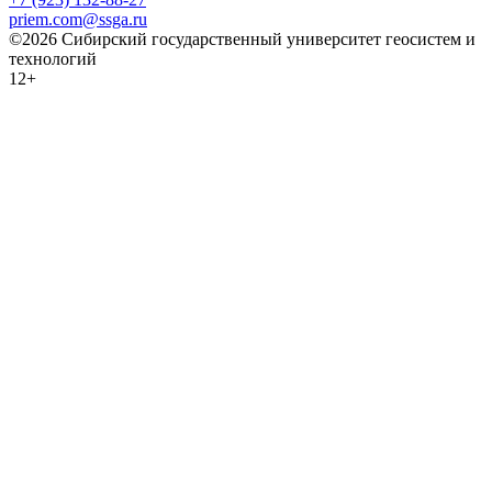
priem.com@ssga.ru
©2026 Сибирский государственный университет геосистем и
технологий
12+