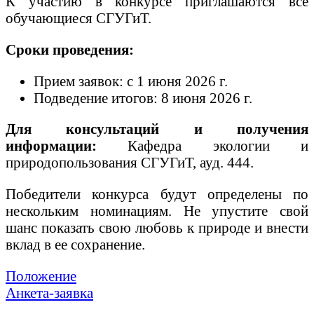
К участию в конкурсе приглашаются все
обучающиеся СГУГиТ.
Сроки проведения:
Прием заявок: с 1 июня 2026 г.
Подведение итогов: 8 июня 2026 г.
Для консультаций и получения
информации:
Кафедра экологии и
природопользования СГУГиТ, ауд. 444.
Победители конкурса будут определены по
нескольким номинациям. Не упустите свой
шанс показать свою любовь к природе и внести
вклад в ее сохранение.
Положение
Анкета-заявка