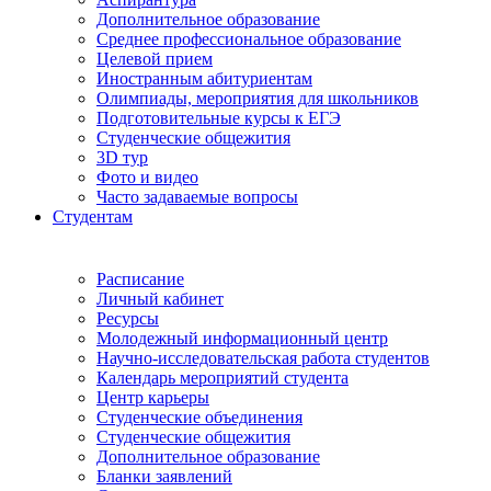
Дополнительное образование
Среднее профессиональное образование
Целевой прием
Иностранным абитуриентам
Олимпиады, мероприятия для школьников
Подготовительные курсы к ЕГЭ
Студенческие общежития
3D тур
Фото и видео
Часто задаваемые вопросы
Студентам
Расписание
Личный кабинет
Ресурсы
Молодежный информационный центр
Научно-исследовательская работа студентов
Календарь мероприятий студента
Центр карьеры
Студенческие объединения
Студенческие общежития
Дополнительное образование
Бланки заявлений