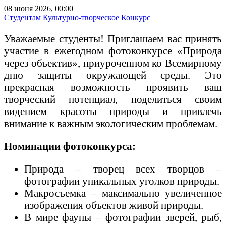
08 июня 2026, 00:00
Студентам
Культурно-творческое
Конкурс
Уважаемые студенты! Приглашаем вас принять
участие в ежегодном фотоконкурсе «Природа
через объектив», приуроченном ко Всемирному
дню защиты окружающей среды. Это
прекрасная возможность проявить ваш
творческий потенциал, поделиться своим
видением красоты природы и привлечь
внимание к важным экологическим проблемам.
Номинации фотоконкурса:
Природа – творец всех творцов –
фотографии уникальных уголков природы.
Макросъемка – максимально увеличенное
изображения объектов живой природы.
В мире фауны – фотографии зверей, рыб,