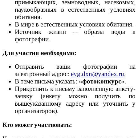
примыкающих, земноводных, насекомых,
паукообразных в естественных условиях
обитания.
В мире в естественных условиях обитания.
Источник жизни – образы воды в
фотографии.
Для участия необходимо:
Отправить ваши фотографии на
электронный адрес:
evg.dxn@yandex.ru
,
В теме письма указать:
«фотоконкурс»
.
Прикрепить к письму заполненную анкету-
заявку (анкету можно получить по
вышеуказанному адресу или уточнить у
организаторов).
Кто может участвовать: