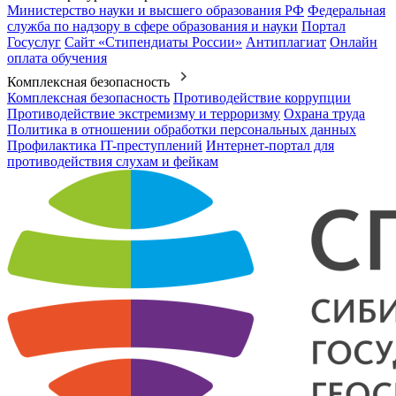
Министерство науки и высшего образования РФ
Федеральная
служба по надзору в сфере образования и науки
Портал
Госуслуг
Сайт «Стипендиаты России»
Антиплагиат
Онлайн
оплата обучения
Комплексная безопасность
Комплексная безопасность
Противодействие коррупции
Противодействие экстремизму и терроризму
Охрана труда
Политика в отношении обработки персональных данных
Профилактика IT-преступлений
Интернет-портал для
противодействия слухам и фейкам