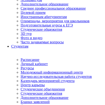
Дополнительное образование
Среднее профессиональное образование
Целевой прием
Иностранным абитуриентам
Олимпиады, мероприятия для школьников
Подготовительные курсы к ЕГЭ
Студенческие общежития
3D тур
Фото и видео
Часто задаваемые вопросы
Студентам
Расписание
Личный кабинет
Ресурсы
Молодежный информационный центр
Научно-исследовательская работа студентов
Календарь мероприятий студента
Центр карьеры
Студенческие объединения
Студенческие общежития
Дополнительное образование
Бланки заявлений