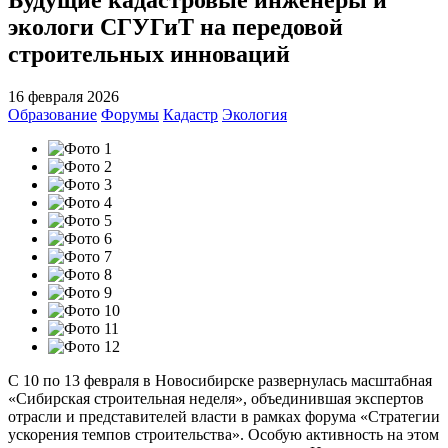
экологи СГУГиТ на передовой
строительных инноваций
16 февраля 2026
Образование
Форумы
Кадастр
Экология
С 10 по 13 февраля в Новосибирске развернулась масштабная
«Сибирская строительная неделя», объединившая экспертов
отрасли и представителей власти в рамках форума «Стратегии
ускорения темпов строительства». Особую активность на этом