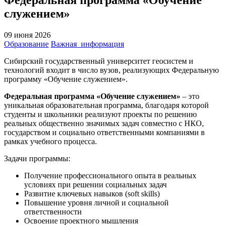
служением»
09 июня 2026
Образование
Важная_информация
Сибирский государственный университет геосистем и
технологий входит в число вузов, реализующих Федеральную
программу «Обучение служением».
Федеральная программа «Обучение служением»
– это
уникальная образовательная программа, благодаря которой
студенты и школьники реализуют проекты по решению
реальных общественно значимых задач совместно с НКО,
государством и социально ответственными компаниями в
рамках учебного процесса.
Задачи программы:
Получение профессионального опыта в реальных
условиях при решении социальных задач
Развитие ключевых навыков (soft skills)
Повышение уровня личной и социальной
ответственности
Освоение проектного мышления