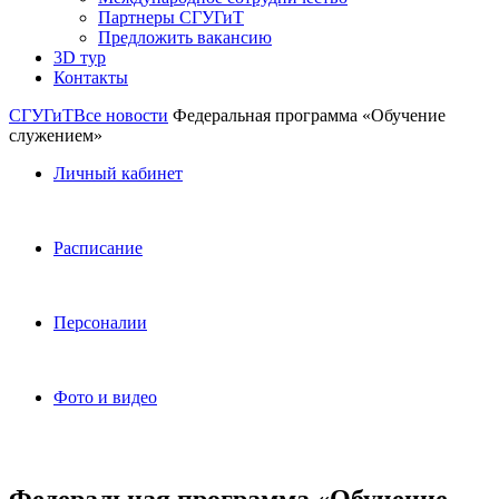
Партнеры СГУГиТ
Предложить вакансию
3D тур
Контакты
СГУГиТ
Все новости
Федеральная программа «Обучение
служением»
Личный кабинет
Расписание
Персоналии
Фото и видео
Федеральная программа «Обучение