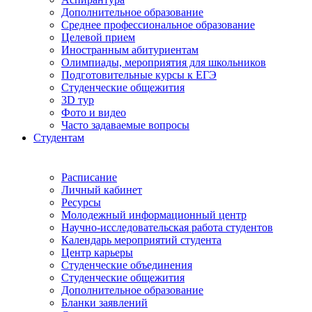
Дополнительное образование
Среднее профессиональное образование
Целевой прием
Иностранным абитуриентам
Олимпиады, мероприятия для школьников
Подготовительные курсы к ЕГЭ
Студенческие общежития
3D тур
Фото и видео
Часто задаваемые вопросы
Студентам
Расписание
Личный кабинет
Ресурсы
Молодежный информационный центр
Научно-исследовательская работа студентов
Календарь мероприятий студента
Центр карьеры
Студенческие объединения
Студенческие общежития
Дополнительное образование
Бланки заявлений